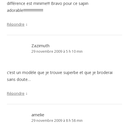
différence est minime!!! Bravo pour ce sapin
adorable!!!!!!!!!!!!!!!!!!!!!!!
↓
Répondre
Zazimuth
29 novembre 2009 à 5 h 10 min
c’est un modèle que je trouve superbe et que je broderai
sans doute…
↓
Répondre
amelie
29 novembre 2009 à 8 h 58 min