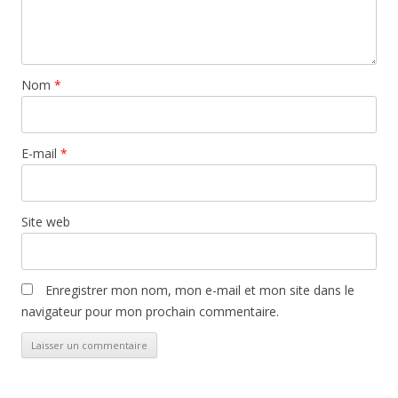
Nom
*
E-mail
*
Site web
Enregistrer mon nom, mon e-mail et mon site dans le
navigateur pour mon prochain commentaire.