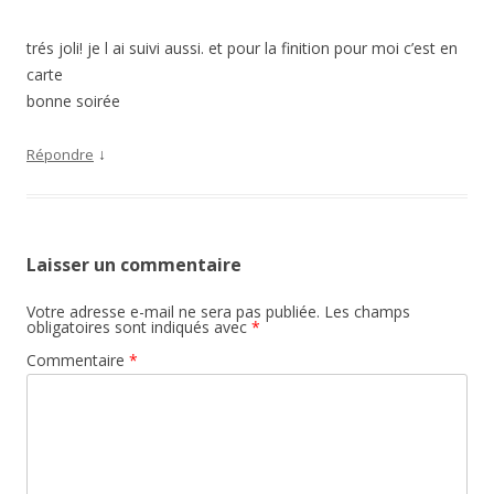
trés joli! je l ai suivi aussi. et pour la finition pour moi c’est en
carte
bonne soirée
↓
Répondre
Laisser un commentaire
Votre adresse e-mail ne sera pas publiée.
Les champs
obligatoires sont indiqués avec
*
Commentaire
*