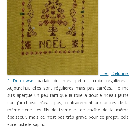
Hier
,
Delphine
/ Deroowse
parlait de mes petites croix régulières…
Aujourd’hui, elles sont régulières mais pas carrées… Je me
suis aperçue un peu tard que la toile à double rideau jaune
que j’ai choisie n’avait pas, contrairement aux autres de la
même série, les fils de trame et de chaîne de la même
épaisseur, mais ce n’est pas très grave pour ce projet, cela
étire juste le sapin…