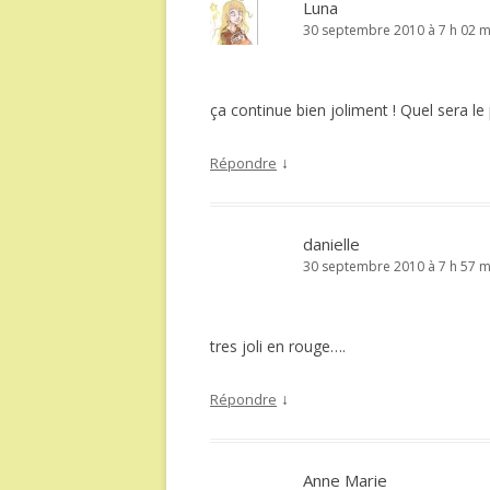
Luna
30 septembre 2010 à 7 h 02 m
ça continue bien joliment ! Quel sera l
↓
Répondre
danielle
30 septembre 2010 à 7 h 57 m
tres joli en rouge….
↓
Répondre
Anne Marie