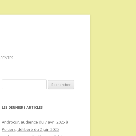
ARENTES
Rechercher :
LES DERNIERS ARTICLES
Androcur, audience du 7 avril 2025 à
Poitiers, délibéré du 2 juin 2025