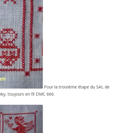
Pour la troisième étape du SAL de
ky, toujours en fil DMC 666.