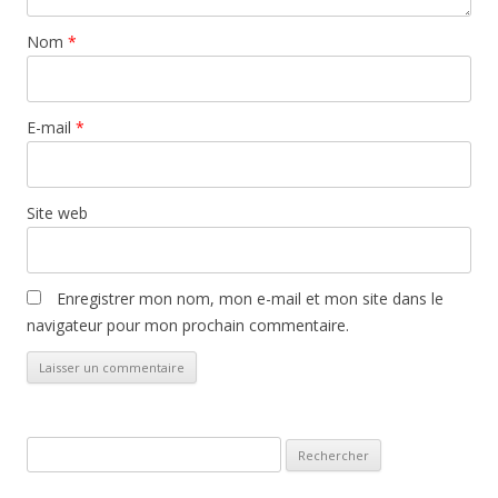
Nom
*
E-mail
*
Site web
Enregistrer mon nom, mon e-mail et mon site dans le
navigateur pour mon prochain commentaire.
Rechercher :