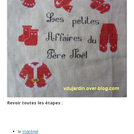
Revoir toutes les étapes :
le
matériel