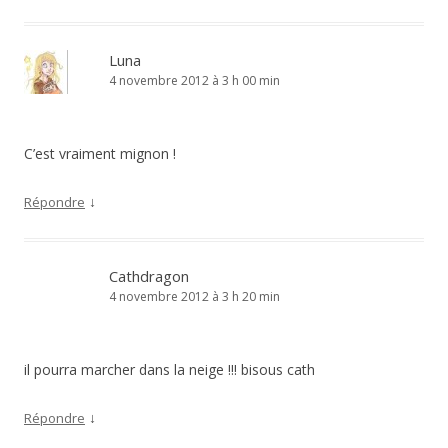
Luna
4 novembre 2012 à 3 h 00 min
C’est vraiment mignon !
↓
Répondre
Cathdragon
4 novembre 2012 à 3 h 20 min
il pourra marcher dans la neige !!! bisous cath
↓
Répondre