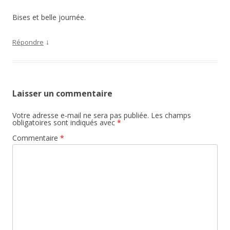
Bises et belle journée.
↓
Répondre
Laisser un commentaire
Votre adresse e-mail ne sera pas publiée.
Les champs
obligatoires sont indiqués avec
*
Commentaire
*