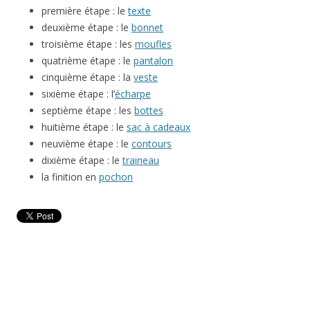
première étape : le
texte
deuxième étape : le
bonnet
troisième étape : les
moufles
quatrième étape : le
pantalon
cinquième étape : la
veste
sixième étape : l’
écharpe
septième étape : les
bottes
huitième étape : le
sac à cadeaux
neuvième étape : le
contours
dixième étape : le
traineau
la finition en
pochon