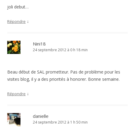
joli debut…
↓
Répondre
Nini18
24 septembre 2012 à 0 h 18 min
Beau début de SAL prometteur. Pas de problème pour les
visites blog, il y a des priorités à honorer. Bonne semaine.
↓
Répondre
danielle
24 septembre 2012 à 1 h 50 min