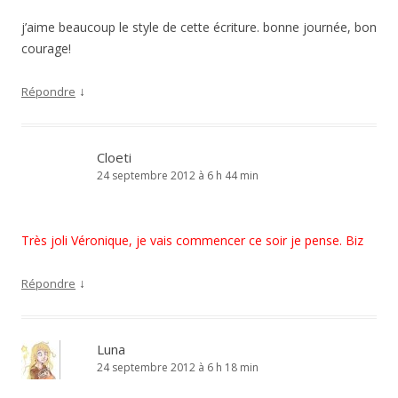
j’aime beaucoup le style de cette écriture. bonne journée, bon
courage!
↓
Répondre
Cloeti
24 septembre 2012 à 6 h 44 min
Très joli Véronique, je vais commencer ce soir je pense. Biz
↓
Répondre
Luna
24 septembre 2012 à 6 h 18 min