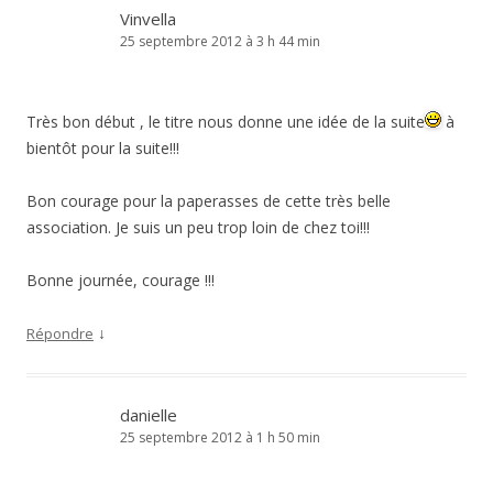
Vinvella
25 septembre 2012 à 3 h 44 min
Très bon début , le titre nous donne une idée de la suite
à
bientôt pour la suite!!!
Bon courage pour la paperasses de cette très belle
association. Je suis un peu trop loin de chez toi!!!
Bonne journée, courage !!!
↓
Répondre
danielle
25 septembre 2012 à 1 h 50 min