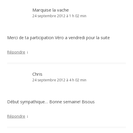
Marquise la vache
24 septembre 2012 à 1 h 02 min
Merci de ta participation Véro a vendredi pour la suite
↓
Répondre
Chris
24 septembre 2012 à 4 h 02 min
Début sympathique… Bonne semaine! Bisous
↓
Répondre