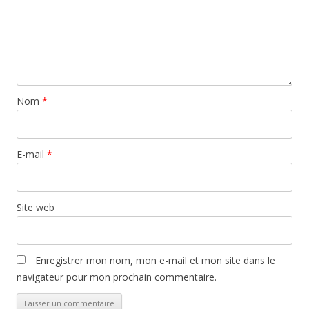
Nom
*
E-mail
*
Site web
Enregistrer mon nom, mon e-mail et mon site dans le
navigateur pour mon prochain commentaire.