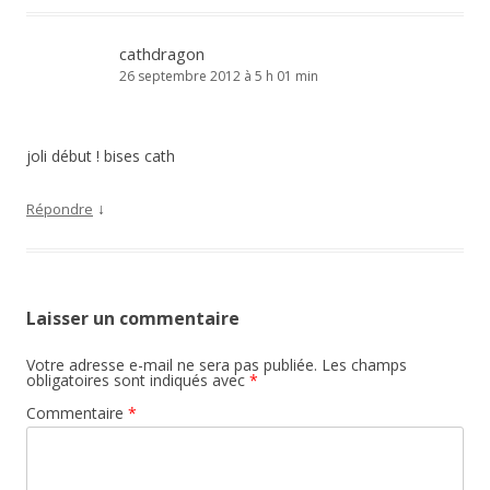
cathdragon
26 septembre 2012 à 5 h 01 min
joli début ! bises cath
↓
Répondre
Laisser un commentaire
Votre adresse e-mail ne sera pas publiée.
Les champs
obligatoires sont indiqués avec
*
Commentaire
*