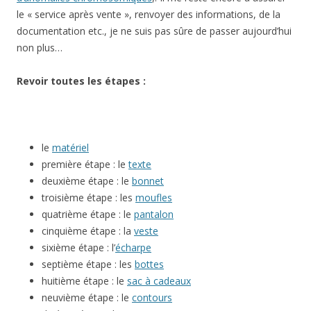
le « service après vente », renvoyer des informations, de la
documentation etc., je ne suis pas sûre de passer aujourd’hui
non plus…
Revoir toutes les étapes :
le
matériel
première étape : le
texte
deuxième étape : le
bonnet
troisième étape : les
moufles
quatrième étape : le
pantalon
cinquième étape : la
veste
sixième étape : l’
écharpe
septième étape : les
bottes
huitième étape : le
sac à cadeaux
neuvième étape : le
contours