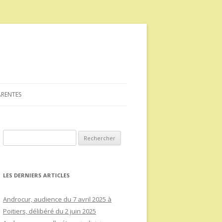
ARENTES
Rechercher :
LES DERNIERS ARTICLES
Androcur, audience du 7 avril 2025 à
Poitiers, délibéré du 2 juin 2025