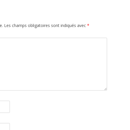
e.
Les champs obligatoires sont indiqués avec
*