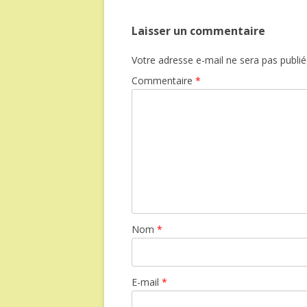
Laisser un commentaire
Votre adresse e-mail ne sera pas publié
Commentaire
*
Nom
*
E-mail
*