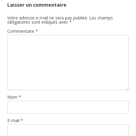
Laisser un commentaire
Votre adresse e-mail ne sera pas publiée.
Les champs
obligatoires sont indiqués avec
*
Commentaire
*
Nom
*
E-mail
*