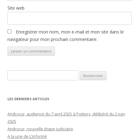
Site web
Enregistrer mon nom, mon e-mail et mon site dans le
navigateur pour mon prochain commentaire.
Rechercher :
LES DERNIERS ARTICLES
Androcur, audience du 7 avril 2025 à Poitiers, délibéré du 2 juin
2025
Androcur, nouvelle étape judiciaire
A la une de L’informé