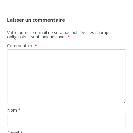
Laisser un commentaire
Votre adresse e-mail ne sera pas publiée.
Les champs
obligatoires sont indiqués avec
*
Commentaire
*
Nom
*
E-mail
*