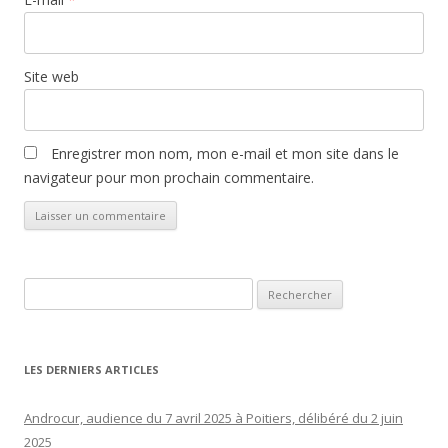
Site web
Enregistrer mon nom, mon e-mail et mon site dans le
navigateur pour mon prochain commentaire.
Rechercher :
LES DERNIERS ARTICLES
Androcur, audience du 7 avril 2025 à Poitiers, délibéré du 2 juin
2025