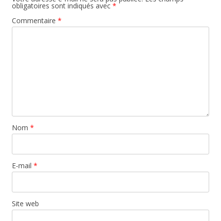
obligatoires sont indiqués avec
*
Commentaire
*
Nom
*
E-mail
*
Site web