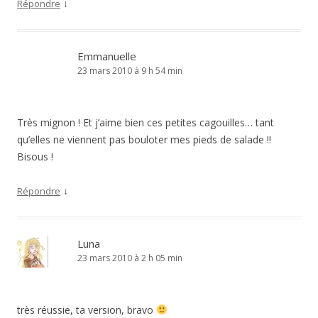
↓
Répondre
Emmanuelle
23 mars 2010 à 9 h 54 min
Très mignon ! Et j’aime bien ces petites cagouilles… tant
qu’elles ne viennent pas bouloter mes pieds de salade !!
Bisous !
↓
Répondre
Luna
23 mars 2010 à 2 h 05 min
très réussie, ta version, bravo