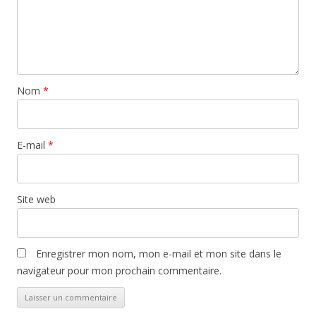
Nom
*
E-mail
*
Site web
Enregistrer mon nom, mon e-mail et mon site dans le
navigateur pour mon prochain commentaire.