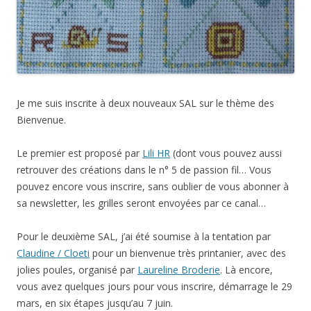
Je me suis inscrite à deux nouveaux SAL sur le thème des
Bienvenue.
Le premier est proposé par
Lili HR
(dont vous pouvez aussi
retrouver des créations dans le n° 5 de passion fil… Vous
pouvez encore vous inscrire, sans oublier de vous abonner à
sa newsletter, les grilles seront envoyées par ce canal…
Pour le deuxième SAL, j’ai été soumise à la tentation par
Claudine / Cloeti
pour un bienvenue très printanier, avec des
jolies poules, organisé par
Laureline Broderie
. Là encore,
vous avez quelques jours pour vous inscrire, démarrage le 29
mars, en six étapes jusqu’au 7 juin.