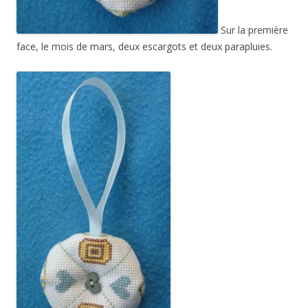
Sur la première
face, le mois de mars, deux escargots et deux parapluies.