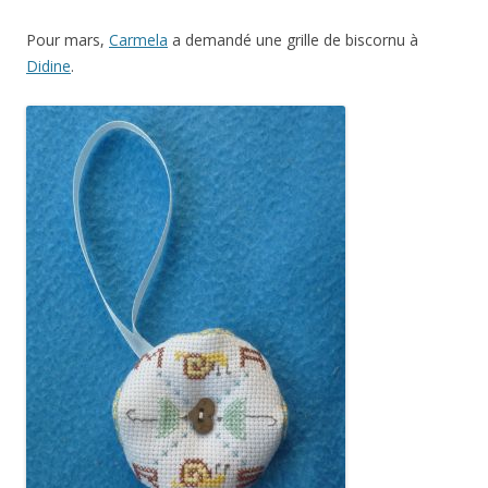
Pour mars,
Carmela
a demandé une grille de biscornu à
Didine
.