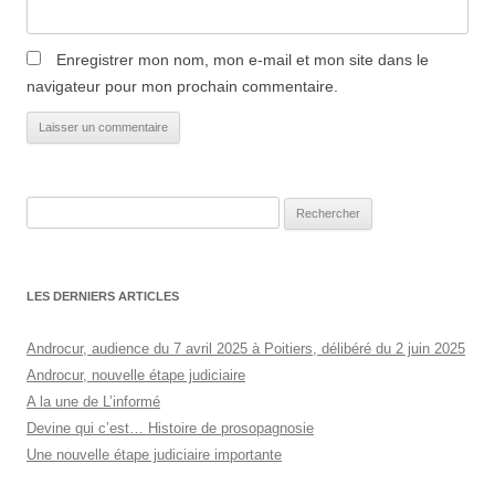
Enregistrer mon nom, mon e-mail et mon site dans le
navigateur pour mon prochain commentaire.
Rechercher :
LES DERNIERS ARTICLES
Androcur, audience du 7 avril 2025 à Poitiers, délibéré du 2 juin 2025
Androcur, nouvelle étape judiciaire
A la une de L’informé
Devine qui c’est… Histoire de prosopagnosie
Une nouvelle étape judiciaire importante