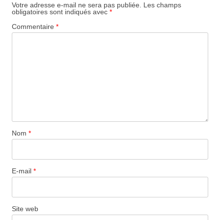
Votre adresse e-mail ne sera pas publiée.
Les champs
obligatoires sont indiqués avec
*
Commentaire
*
Nom
*
E-mail
*
Site web