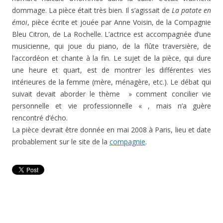
dommage. La pièce était très bien. Il s’agissait de
La patate en
émoi
, pièce écrite et jouée par Anne Voisin, de la Compagnie
Bleu Citron, de La Rochelle. L’actrice est accompagnée d’une
musicienne, qui joue du piano, de la flûte traversière, de
l’accordéon et chante à la fin. Le sujet de la pièce, qui dure
une heure et quart, est de montrer les différentes vies
intérieures de la femme (mère, ménagère, etc.). Le débat qui
suivait devait aborder le thème » comment concilier vie
personnelle et vie professionnelle « , mais n’a guère
rencontré d’écho.
La pièce devrait être donnée en mai 2008 à Paris, lieu et date
probablement sur le site de la
compagnie
.