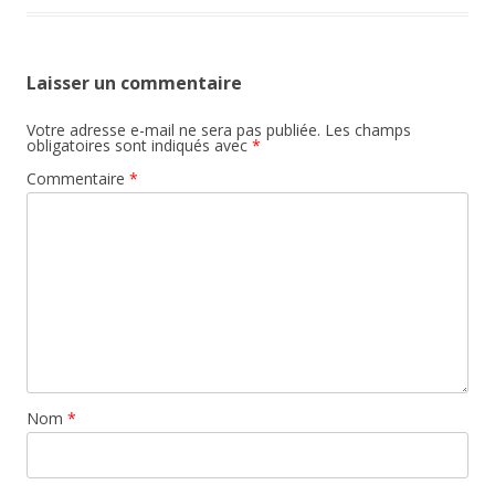
Laisser un commentaire
Votre adresse e-mail ne sera pas publiée.
Les champs
obligatoires sont indiqués avec
*
Commentaire
*
Nom
*