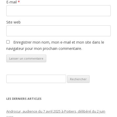
E-mail
*
Site web
Enregistrer mon nom, mon e-mail et mon site dans le
navigateur pour mon prochain commentaire.
Rechercher :
LES DERNIERS ARTICLES
Androcur, audience du 7 avril 2025 à Poitiers, délibéré du 2 juin