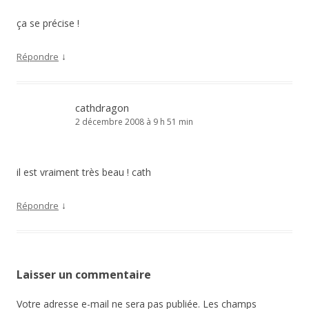
ça se précise !
↓
Répondre
cathdragon
2 décembre 2008 à 9 h 51 min
il est vraiment très beau ! cath
↓
Répondre
Laisser un commentaire
Votre adresse e-mail ne sera pas publiée.
Les champs