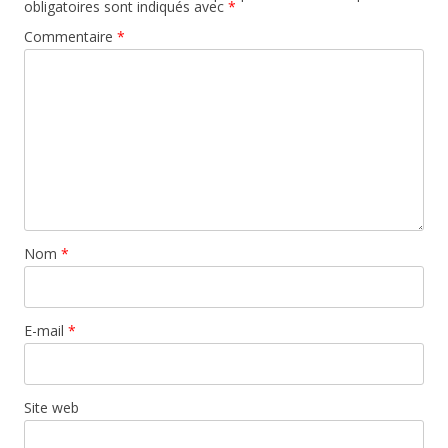
obligatoires sont indiqués avec
*
Commentaire
*
Nom
*
E-mail
*
Site web