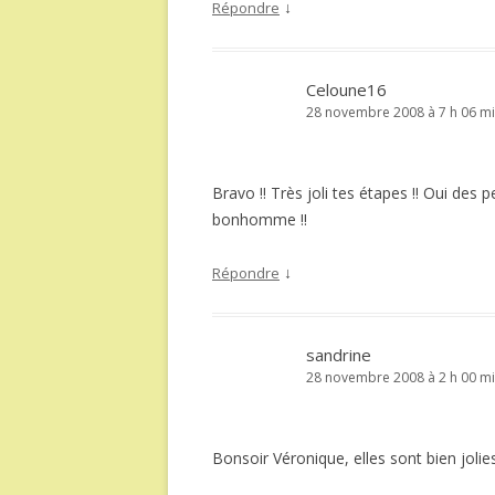
↓
Répondre
Celoune16
28 novembre 2008 à 7 h 06 m
Bravo !! Très joli tes étapes !! Oui des
bonhomme !!
↓
Répondre
sandrine
28 novembre 2008 à 2 h 00 m
Bonsoir Véronique, elles sont bien jolies