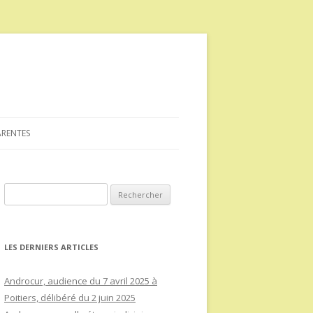
ARENTES
Rechercher :
LES DERNIERS ARTICLES
Androcur, audience du 7 avril 2025 à
Poitiers, délibéré du 2 juin 2025