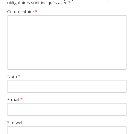
obligatoires sont indiqués avec
*
Commentaire
*
Nom
*
E-mail
*
Site web