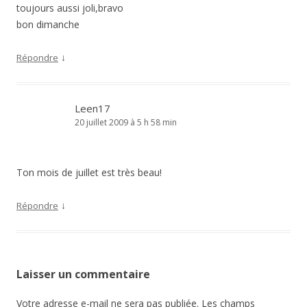
toujours aussi joli,bravo
bon dimanche
↓
Répondre
Leen17
20 juillet 2009 à 5 h 58 min
Ton mois de juillet est très beau!
↓
Répondre
Laisser un commentaire
Votre adresse e-mail ne sera pas publiée.
Les champs