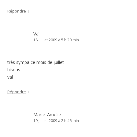
↓
Répondre
Val
18 juillet 2009 à 5 h 20 min
très sympa ce mois de juillet
bisous
val
↓
Répondre
Marie-Amelie
19 juillet 2009 à 2 h 46 min