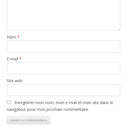
Nom
*
E-mail
*
Site web
Enregistrer mon nom, mon e-mail et mon site dans le
navigateur pour mon prochain commentaire.