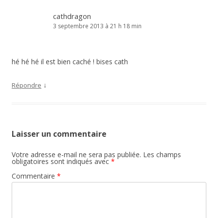
cathdragon
3 septembre 2013 à 21 h 18 min
hé hé hé il est bien caché ! bises cath
↓
Répondre
Laisser un commentaire
Votre adresse e-mail ne sera pas publiée.
Les champs
obligatoires sont indiqués avec
*
Commentaire
*