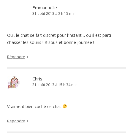
Emmanuelle
31 août 2013 à 8 h 15 min
Oui, le chat se fait discret pour l’instant… ou il est parti
chasser les souris ! Bisous et bonne journée !
↓
Répondre
Chris
31 août 2013 à 15 h 34 min
Vraiment bien caché ce chat
↓
Répondre