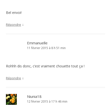
Bel envoi!
↓
Répondre
Emmanuelle
11 février 2015 à 8 h 51 min
Rohhh dis donc, c’est vraiment chouette tout ça !
↓
Répondre
Niunia18
12 février 2015 à 17 h 46 min