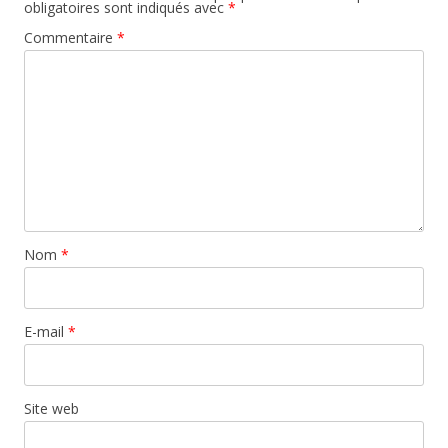
obligatoires sont indiqués avec
*
Commentaire
*
Nom
*
E-mail
*
Site web