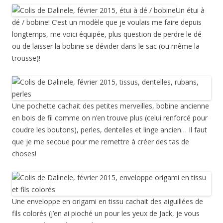
Un étui à
dé / bobine! C’est un modèle que je voulais me faire depuis
longtemps, me voici équipée, plus question de perdre le dé
ou de laisser la bobine se dévider dans le sac (ou même la
trousse)!
Une pochette cachait des petites merveilles, bobine ancienne
en bois de fil comme on n’en trouve plus (celui renforcé pour
coudre les boutons), perles, dentelles et linge ancien… Il faut
que je me secoue pour me remettre à créer des tas de
choses!
Une enveloppe en origami en tissu cachait des aiguillées de
fils colorés (j’en ai pioché un pour les yeux de Jack, je vous