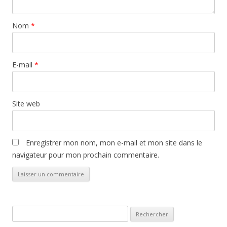
Nom
*
E-mail
*
Site web
Enregistrer mon nom, mon e-mail et mon site dans le
navigateur pour mon prochain commentaire.
Rechercher :