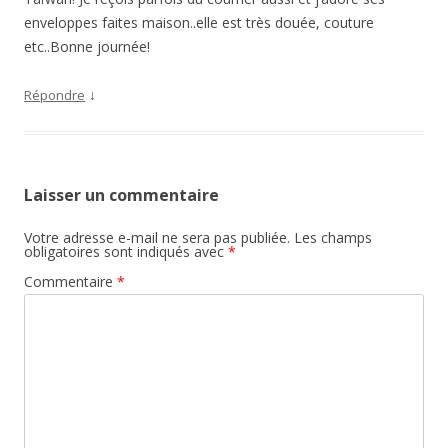
enveloppes faites maison..elle est très douée, couture
etc..Bonne journée!
↓
Répondre
Laisser un commentaire
Votre adresse e-mail ne sera pas publiée.
Les champs
obligatoires sont indiqués avec
*
Commentaire
*