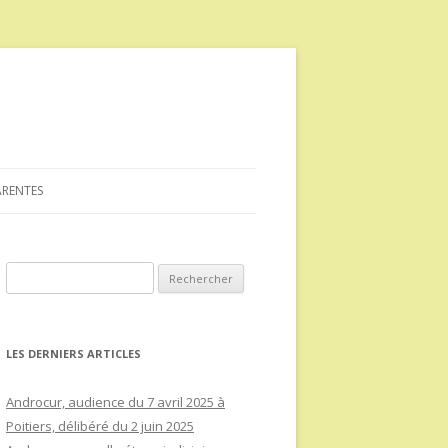
ARENTES
Rechercher :
LES DERNIERS ARTICLES
Androcur, audience du 7 avril 2025 à
Poitiers, délibéré du 2 juin 2025