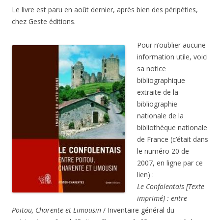
Le livre est paru en août dernier, après bien des péripéties,
chez Geste éditions.
Pour n’oublier aucune
information utile, voici
sa notice
bibliographique
extraite de la
bibliographie
nationale de la
bibliothèque nationale
de France (c’était dans
le numéro 20 de
2007, en ligne par ce
lien) :
Le Confolentais [Texte
imprimé] : entre
Poitou, Charente et Limousin
/ Inventaire général du