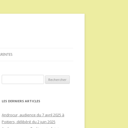
ARENTES
Rechercher :
LES DERNIERS ARTICLES
Androcur, audience du 7 avril 2025 à
Poitiers, délibéré du 2 juin 2025