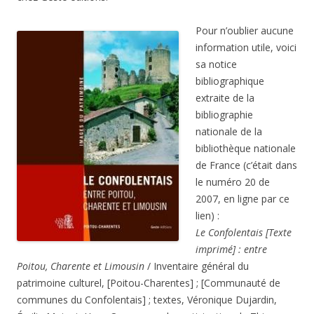
Pour n’oublier aucune
information utile, voici
sa notice
bibliographique
extraite de la
bibliographie
nationale de la
bibliothèque nationale
de France (c’était dans
le numéro 20 de
2007, en ligne par ce
lien) :
Le Confolentais [Texte
imprimé] : entre
Poitou, Charente et Limousin
/ Inventaire général du
patrimoine culturel, [Poitou-Charentes] ; [Communauté de
communes du Confolentais] ; textes, Véronique Dujardin,