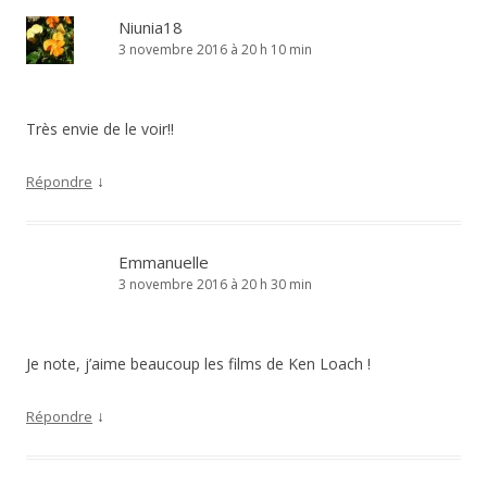
Niunia18
3 novembre 2016 à 20 h 10 min
Très envie de le voir!!
↓
Répondre
Emmanuelle
3 novembre 2016 à 20 h 30 min
Je note, j’aime beaucoup les films de Ken Loach !
↓
Répondre