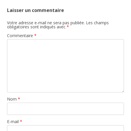
Laisser un commentaire
Votre adresse e-mail ne sera pas publiée.
Les champs
obligatoires sont indiqués avec
*
Commentaire
*
Nom
*
E-mail
*