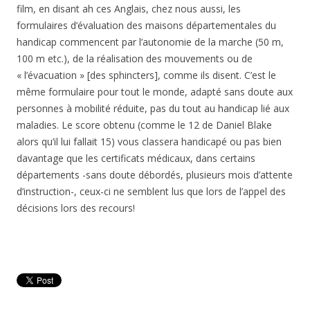
film, en disant ah ces Anglais, chez nous aussi, les
formulaires d’évaluation des maisons départementales du
handicap commencent par l’autonomie de la marche (50 m,
100 m etc.), de la réalisation des mouvements ou de
« l’évacuation » [des sphincters], comme ils disent. C’est le
même formulaire pour tout le monde, adapté sans doute aux
personnes à mobilité réduite, pas du tout au handicap lié aux
maladies. Le score obtenu (comme le 12 de Daniel Blake
alors qu’il lui fallait 15) vous classera handicapé ou pas bien
davantage que les certificats médicaux, dans certains
départements -sans doute débordés, plusieurs mois d’attente
d’instruction-, ceux-ci ne semblent lus que lors de l’appel des
décisions lors des recours!