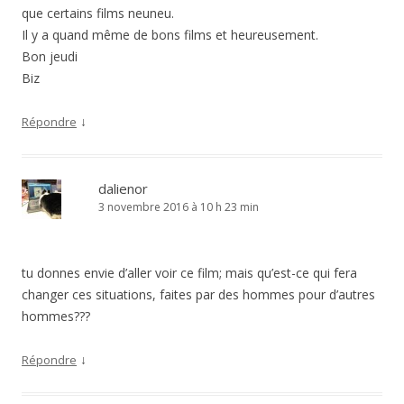
que certains films neuneu.
Il y a quand même de bons films et heureusement.
Bon jeudi
Biz
↓
Répondre
dalienor
3 novembre 2016 à 10 h 23 min
tu donnes envie d’aller voir ce film; mais qu’est-ce qui fera
changer ces situations, faites par des hommes pour d’autres
hommes???
↓
Répondre