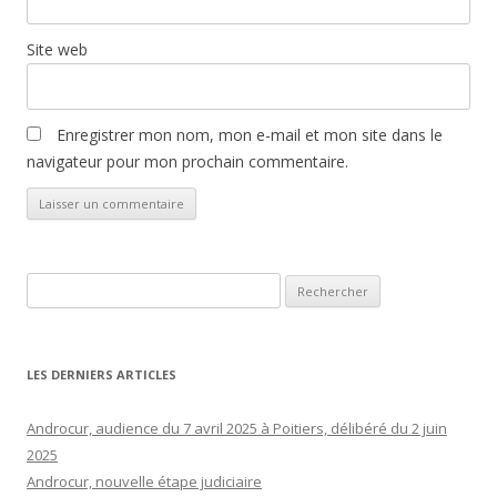
Site web
Enregistrer mon nom, mon e-mail et mon site dans le
navigateur pour mon prochain commentaire.
Rechercher :
LES DERNIERS ARTICLES
Androcur, audience du 7 avril 2025 à Poitiers, délibéré du 2 juin
2025
Androcur, nouvelle étape judiciaire