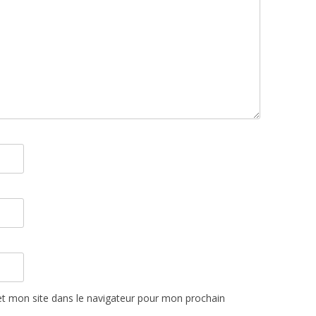
t mon site dans le navigateur pour mon prochain