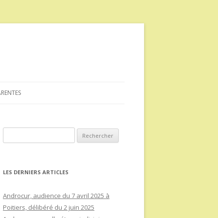
ARENTES
Rechercher :
LES DERNIERS ARTICLES
Androcur, audience du 7 avril 2025 à
Poitiers, délibéré du 2 juin 2025