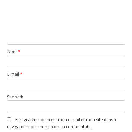
Nom
*
E-mail
*
Site web
Enregistrer mon nom, mon e-mail et mon site dans le
navigateur pour mon prochain commentaire.