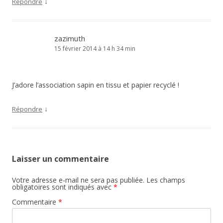
↓
Répondre
zazimuth
15 février 2014 à 14 h 34 min
J’adore l’association sapin en tissu et papier recyclé !
↓
Répondre
Laisser un commentaire
Votre adresse e-mail ne sera pas publiée.
Les champs
obligatoires sont indiqués avec
*
Commentaire
*