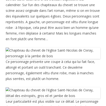
calendrier. Sur l’un des chapiteaux du chevet se trouve une
scène assez originale dans l’art roman, même si on en trouve
des équivalents sur quelques églises. Deux personnages sont
représentés. A gauche, un personnage est vêtu d’une longue
robe : à l’époque, cela peut être aussi bien un homme qu’une
femme, n’en déplaise à certains! Mais les longues manches
en font plutôt une femme…
Ce personnage présente une coupe à celui qui lui fait face,
allongé et portant un outil tranchant. Ce deuxième
personnage, également vêtu d’une robe, mais à manches
plus serrées, est plutôt un homme.
Leur particularité est plus visible sur ce détail. Le personnage