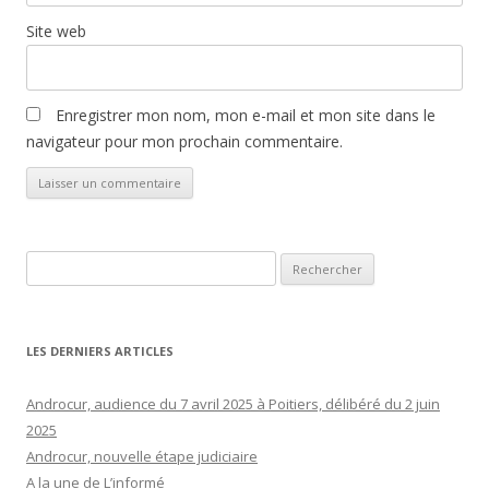
Site web
Enregistrer mon nom, mon e-mail et mon site dans le
navigateur pour mon prochain commentaire.
Rechercher :
LES DERNIERS ARTICLES
Androcur, audience du 7 avril 2025 à Poitiers, délibéré du 2 juin
2025
Androcur, nouvelle étape judiciaire
A la une de L’informé