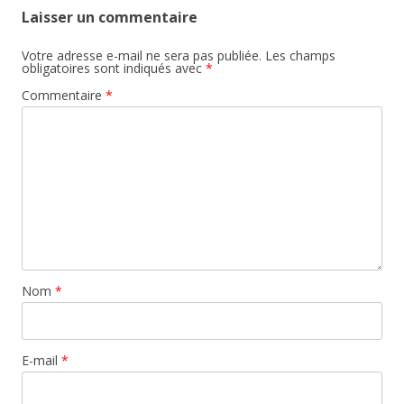
Laisser un commentaire
Votre adresse e-mail ne sera pas publiée.
Les champs
obligatoires sont indiqués avec
*
Commentaire
*
Nom
*
E-mail
*