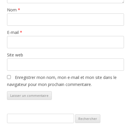
Nom
*
E-mail
*
Site web
Enregistrer mon nom, mon e-mail et mon site dans le
navigateur pour mon prochain commentaire.
Rechercher :