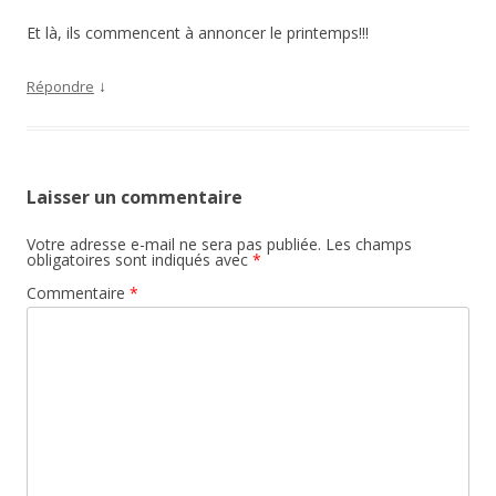
Et là, ils commencent à annoncer le printemps!!!
↓
Répondre
Laisser un commentaire
Votre adresse e-mail ne sera pas publiée.
Les champs
obligatoires sont indiqués avec
*
Commentaire
*