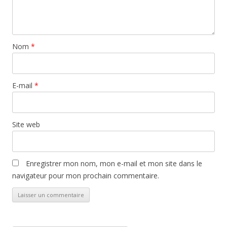
Nom
*
E-mail
*
Site web
Enregistrer mon nom, mon e-mail et mon site dans le
navigateur pour mon prochain commentaire.