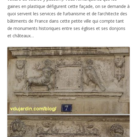
gaines en plastique défigurent cette façade, on se demande à
quoi servent les services de l’urbanisme et de l’architecte des
bâtiments de France dans cette petite ville qui compte tant
de monuments historiques entre ses églises et ses donjons
et châteaux…