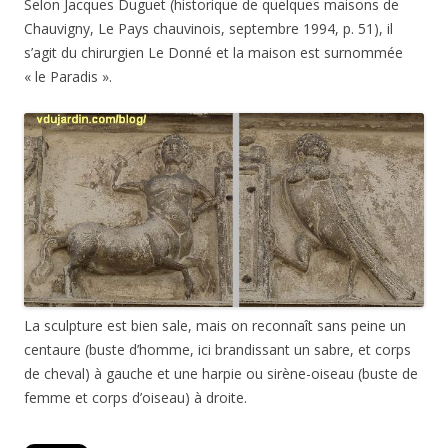
Selon Jacques Duguet (historique de quelques maisons de
Chauvigny, Le Pays chauvinois, septembre 1994, p. 51), il
s’agit du chirurgien Le Donné et la maison est surnommée
« le Paradis ».
La sculpture est bien sale, mais on reconnaît sans peine un
centaure (buste d’homme, ici brandissant un sabre, et corps
de cheval) à gauche et une harpie ou sirène-oiseau (buste de
femme et corps d’oiseau) à droite.