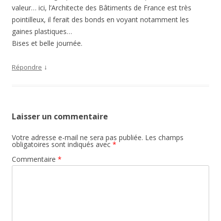
valeur… ici, l’Architecte des Bâtiments de France est très
pointilleux, il ferait des bonds en voyant notamment les
gaines plastiques…
Bises et belle journée.
↓
Répondre
Laisser un commentaire
Votre adresse e-mail ne sera pas publiée.
Les champs
obligatoires sont indiqués avec
*
Commentaire
*