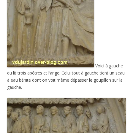
Voici à gauche
du lit trois apôtres et l’ange. Celui tout à gauche tient un seau
à eau bénite dont on voit même dépasser le goupillon sur la
gauche.