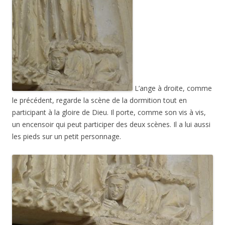
L’ange à droite, comme
le précédent, regarde la scène de la dormition tout en
participant à la gloire de Dieu. Il porte, comme son vis à vis,
un encensoir qui peut participer des deux scènes. Il a lui aussi
les pieds sur un petit personnage.