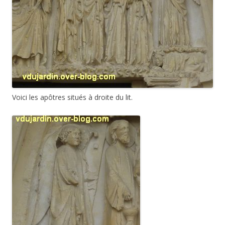
Voici les apôtres situés à droite du lit.