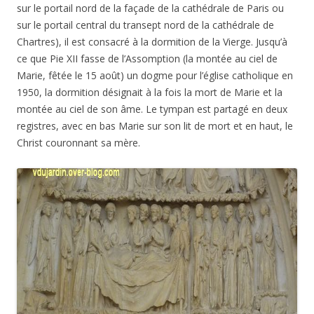
sur le portail nord de la façade de la cathédrale de Paris ou
sur le portail central du transept nord de la cathédrale de
Chartres), il est consacré à la dormition de la Vierge. Jusqu’à
ce que Pie XII fasse de l’Assomption (la montée au ciel de
Marie, fêtée le 15 août) un dogme pour l’église catholique en
1950, la dormition désignait à la fois la mort de Marie et la
montée au ciel de son âme. Le tympan est partagé en deux
registres, avec en bas Marie sur son lit de mort et en haut, le
Christ couronnant sa mère.