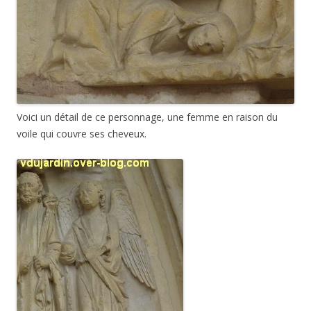
Voici un détail de ce personnage, une femme en raison du
voile qui couvre ses cheveux.