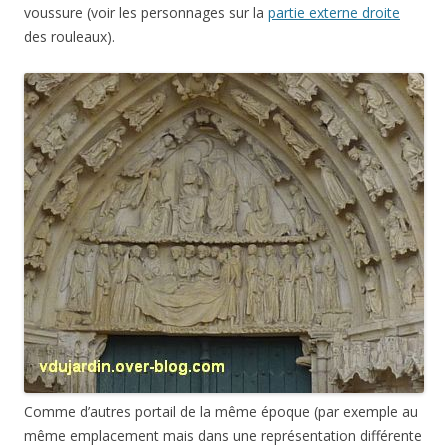
voussure (voir les personnages sur la
partie externe droite
des rouleaux).
Comme d’autres portail de la même époque (par exemple au
même emplacement mais dans une représentation différente