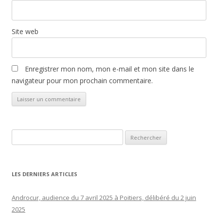
Site web
Enregistrer mon nom, mon e-mail et mon site dans le
navigateur pour mon prochain commentaire.
Rechercher :
LES DERNIERS ARTICLES
Androcur, audience du 7 avril 2025 à Poitiers, délibéré du 2 juin
2025