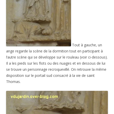
Tout à gauche, un
ange regarde la scène de la dormition tout en participant à
l’autre scène qui se développe sur le rouleau (voir ci-dessous).
Il a les pieds sur les flots ou des nuages et en dessous de lui
se trouve un personnage recroquevillé. On retrouve la même
disposition sur le portail sud consacré à la vie de saint
Thomas.