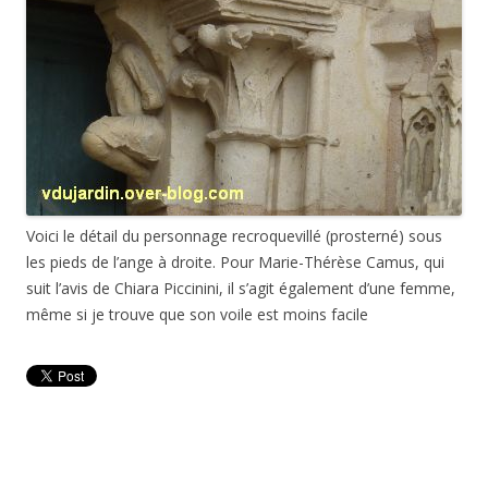
Voici le détail du personnage recroquevillé (prosterné) sous
les pieds de l’ange à droite. Pour Marie-Thérèse Camus, qui
suit l’avis de Chiara Piccinini, il s’agit également d’une femme,
même si je trouve que son voile est moins facile