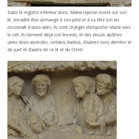
Dans le registre inférieur donc, Marie repose morte sur son
lit, encadré d’un archange à son pied et à sa tête (on les
reconnaît à leurs ailes, ils sont chargés d’emporter Marie vers
le ciel, ils tiennent déjà son linceul), et des douze apôtres
(avec leurs auréoles, certains barbus, d’autres non) derrière et
de part et d’autre de ce lit et du Christ.