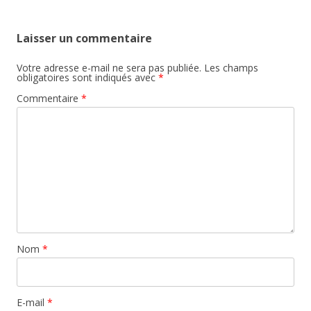
Laisser un commentaire
Votre adresse e-mail ne sera pas publiée.
Les champs
obligatoires sont indiqués avec
*
Commentaire
*
Nom
*
E-mail
*