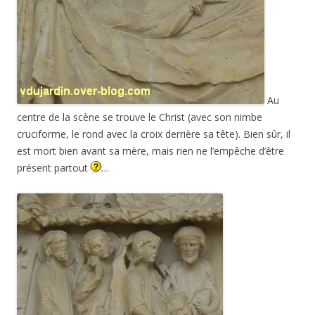
Au
centre de la scène se trouve le Christ (avec son nimbe
cruciforme, le rond avec la croix derrière sa tête). Bien sûr, il
est mort bien avant sa mère, mais rien ne l’empêche d’être
présent partout
…