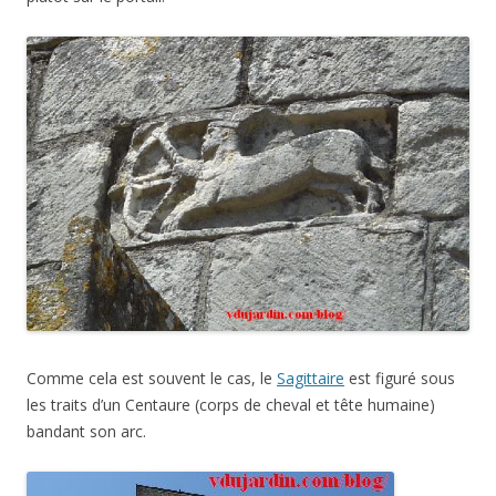
Comme cela est souvent le cas, le
Sagittaire
est figuré sous
les traits d’un Centaure (corps de cheval et tête humaine)
bandant son arc.