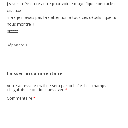
j y suis allée entre autre pour voir le magnifique spectacle d
oiseaux
mais je n avais pas fais attention a tous ces détails , que tu
nous montre..!!
bizzzz
↓
Répondre
Laisser un commentaire
Votre adresse e-mail ne sera pas publiée.
Les champs
obligatoires sont indiqués avec
*
Commentaire
*