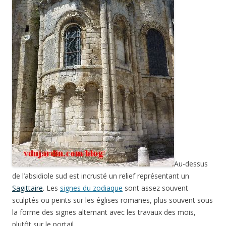
Au-dessus
de l’absidiole sud est incrusté un relief représentant un
Sagittaire
. Les
signes du zodiaque
sont assez souvent
sculptés ou peints sur les églises romanes, plus souvent sous
la forme des signes alternant avec les travaux des mois,
plutôt sur le portail.