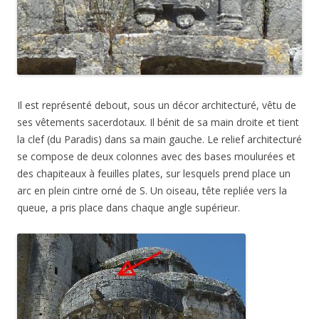
Il est représenté debout, sous un décor architecturé, vêtu de
ses vêtements sacerdotaux. Il bénit de sa main droite et tient
la clef (du Paradis) dans sa main gauche. Le relief architecturé
se compose de deux colonnes avec des bases moulurées et
des chapiteaux à feuilles plates, sur lesquels prend place un
arc en plein cintre orné de S. Un oiseau, tête repliée vers la
queue, a pris place dans chaque angle supérieur.