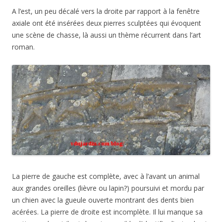
A l’est, un peu décalé vers la droite par rapport à la fenêtre
axiale ont été insérées deux pierres sculptées qui évoquent
une scène de chasse, là aussi un thème récurrent dans l’art
roman.
La pierre de gauche est complète, avec à l’avant un animal
aux grandes oreilles (lièvre ou lapin?) poursuivi et mordu par
un chien avec la gueule ouverte montrant des dents bien
acérées. La pierre de droite est incomplète. Il lui manque sa