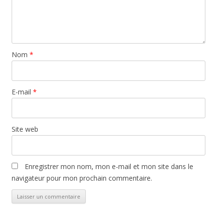
Nom
*
E-mail
*
Site web
Enregistrer mon nom, mon e-mail et mon site dans le
navigateur pour mon prochain commentaire.