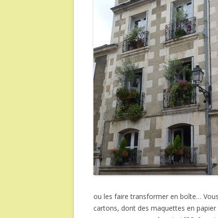
ou les faire transformer en boîte… Vous 
cartons, dont des maquettes en papier 