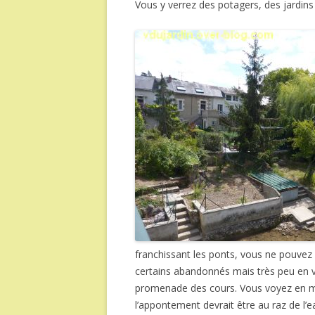
Vous y verrez des potagers, des jardins
franchissant les ponts, vous ne pouvez
certains abandonnés mais très peu en ve
promenade des cours. Vous voyez en 
l’appontement devrait être au raz de l’