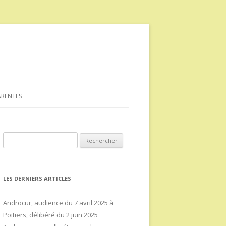
ARENTES
Rechercher :
LES DERNIERS ARTICLES
Androcur, audience du 7 avril 2025 à
Poitiers, délibéré du 2 juin 2025