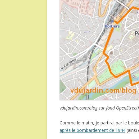
vdujardin.com/blog sur fond OpenStreet
Comme le matin, je partirai par le boul
après le bombardement de 1944
(ainsi