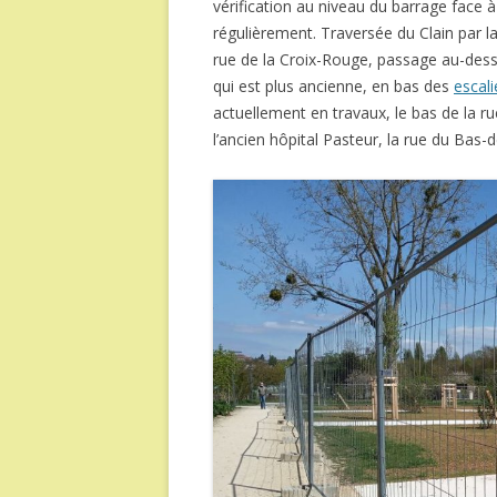
vérification au niveau du barrage face 
régulièrement. Traversée du Clain par l
rue de la Croix-Rouge, passage au-des
qui est plus ancienne, en bas des
escal
actuellement en travaux, le bas de la r
l’ancien hôpital Pasteur, la rue du Bas-