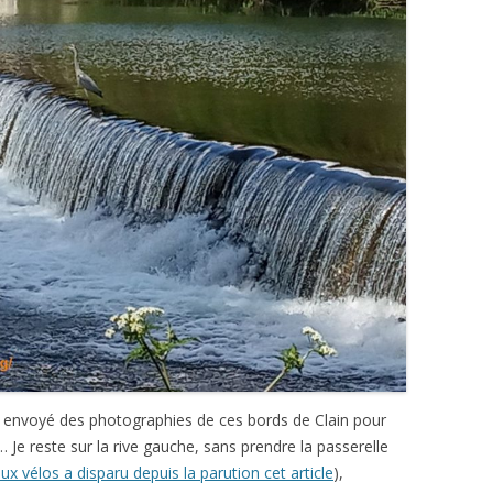
it envoyé des photographies de ces bords de Clain pour
 Je reste sur la rive gauche, sans prendre la passerelle
ux vélos a disparu depuis la parution cet article
),