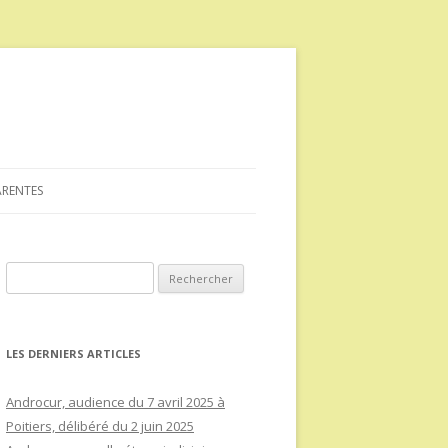
ARENTES
Rechercher :
LES DERNIERS ARTICLES
Androcur, audience du 7 avril 2025 à
Poitiers, délibéré du 2 juin 2025