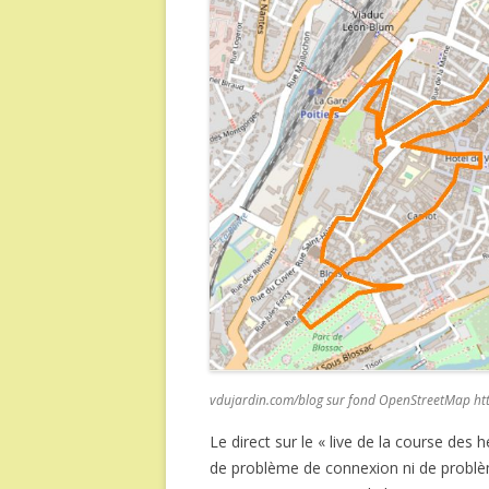
vdujardin.com/blog sur fond OpenStreetMap htt
Le direct sur le « live de la course des
de problème de connexion ni de problème