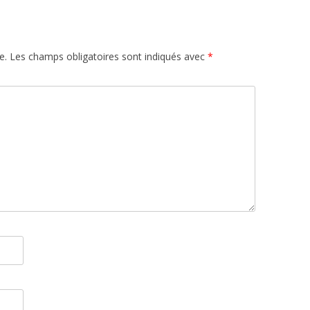
e.
Les champs obligatoires sont indiqués avec
*