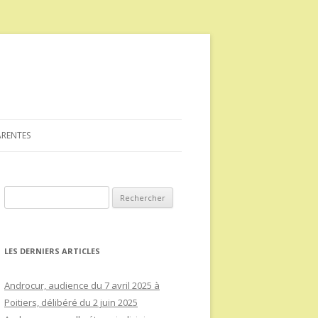
ARENTES
Rechercher :
LES DERNIERS ARTICLES
Androcur, audience du 7 avril 2025 à
Poitiers, délibéré du 2 juin 2025