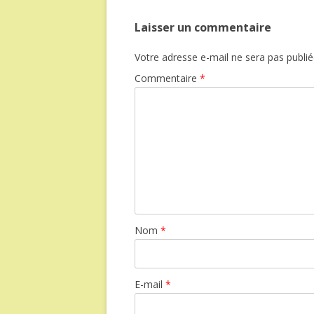
Laisser un commentaire
Votre adresse e-mail ne sera pas publié
Commentaire
*
Nom
*
E-mail
*