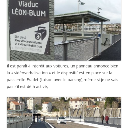
Il est paraît-il interdit aux voitures, un panneau annonce bien
la « vidéoverbalisation » et le dispositif est en place sur la
passerelle Fradet (liaison avec le parking),même si je ne sais
pas s’il est déjà activé,