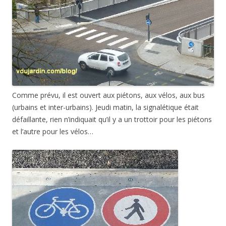
Comme prévu, il est ouvert aux piétons, aux vélos, aux bus
(urbains et inter-urbains). Jeudi matin, la signalétique était
défaillante, rien n’indiquait qu’il y a un trottoir pour les piétons
et l’autre pour les vélos…