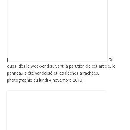
[
PS:
oups, dès le week-end suivant la parution de cet article, le
panneau a été vandalisé et les flèches arrachées,
photographie du lundi 4 novembre 2013].