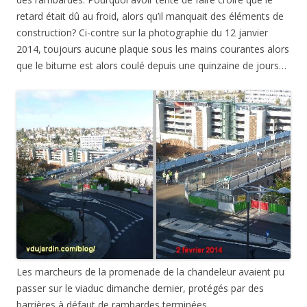
retard était dû au froid, alors qu’il manquait des éléments de
construction? Ci-contre sur la photographie du 12 janvier
2014, toujours aucune plaque sous les mains courantes alors
que le bitume est alors coulé depuis une quinzaine de jours…
Les marcheurs de la promenade de la chandeleur avaient pu
passer sur le viaduc dimanche dernier, protégés par des
barrières à défaut de rambardes terminées…