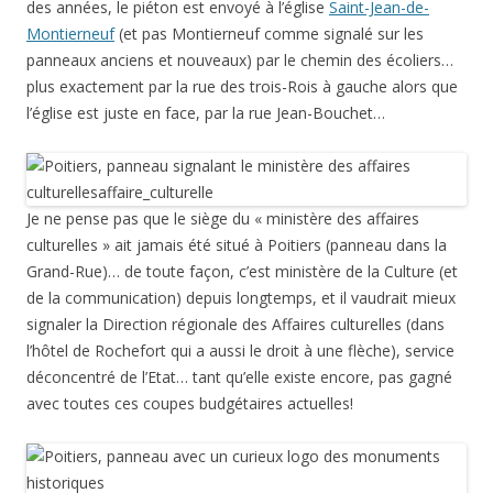
des années, le piéton est envoyé à l’église
Saint-Jean-de-
Montierneuf
(et pas Montierneuf comme signalé sur les
panneaux anciens et nouveaux) par le chemin des écoliers…
plus exactement par la rue des trois-Rois à gauche alors que
l’église est juste en face, par la rue Jean-Bouchet…
Je ne pense pas que le siège du « ministère des affaires
culturelles » ait jamais été situé à Poitiers (panneau dans la
Grand-Rue)… de toute façon, c’est ministère de la Culture (et
de la communication) depuis longtemps, et il vaudrait mieux
signaler la Direction régionale des Affaires culturelles (dans
l’hôtel de Rochefort qui a aussi le droit à une flèche), service
déconcentré de l’Etat… tant qu’elle existe encore, pas gagné
avec toutes ces coupes budgétaires actuelles!