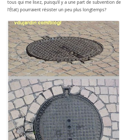
tous qui me lisez, puisqu’il y a une part de subvention de
l’État) pourraient résister un peu plus longtemps?