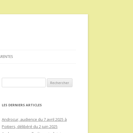
ARENTES
Rechercher :
LES DERNIERS ARTICLES
Androcur, audience du 7 avril 2025 à
Poitiers, délibéré du 2 juin 2025