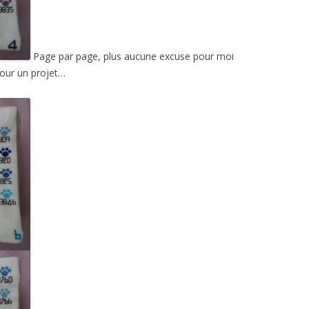
Page par page, plus aucune excuse pour moi
pour un projet…