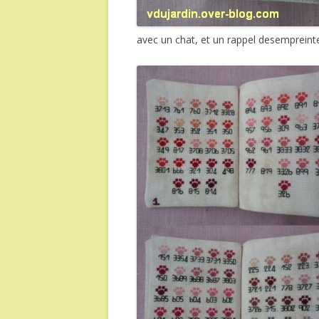
avec un chat, et un rappel desempreintes