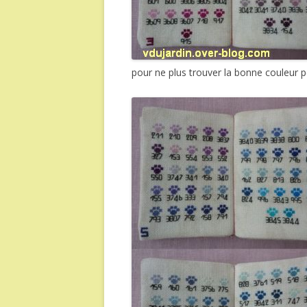
pour ne plus trouver la bonne couleur 