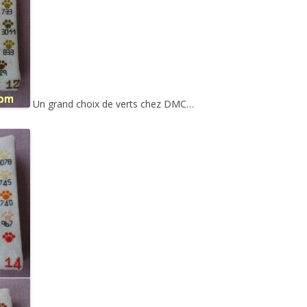
Un grand choix de verts chez DMC…