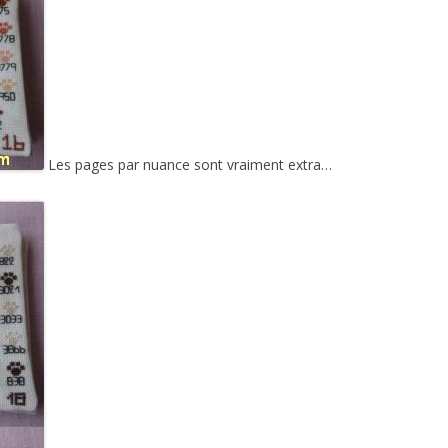
Les pages par nuance sont vraiment extra…