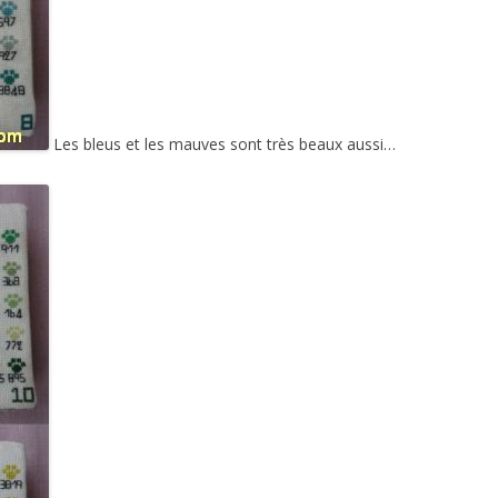
Les bleus et les mauves sont très beaux aussi…