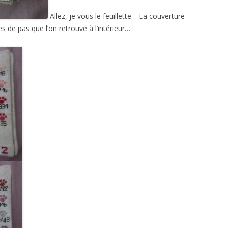
Allez, je vous le feuillette… La couverture
 de pas que l’on retrouve à l’intérieur…