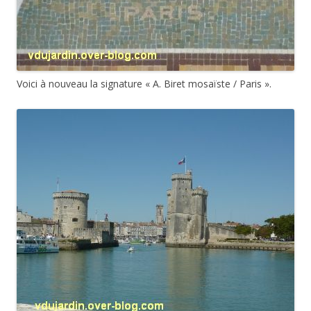
Voici à nouveau la signature « A. Biret mosaïste / Paris ».