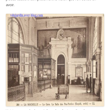
avoir.