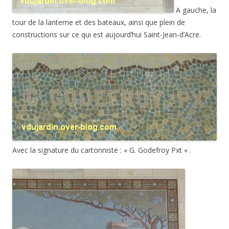
A gauche, la
tour de la lanterne et des bateaux, ainsi que plein de
constructions sur ce qui est aujourd’hui Saint-Jean-d’Acre.
Avec la signature du cartonniste : « G. Godefroy Pxt « .