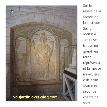
Sur le
revers de la
façade de
la basilique
Saint-
Martin à
Tours se
trouve un
grand bas-
relief
représenta
nt la messe
miraculeus
e de saint
Martin et
seconde
charité de
saint