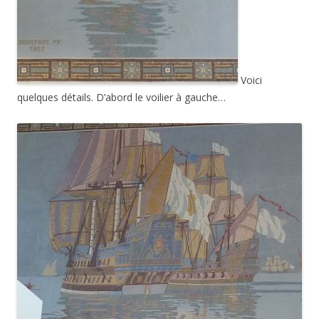
Voici
quelques détails. D’abord le voilier à gauche…