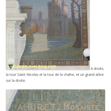
A droite,
la tour Saint-Nicolas et la tour de la chaîne, et un grand arbre
sur la droite.