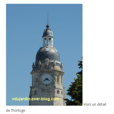
Voici un détail
de l’horloge.