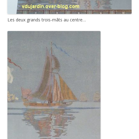
Les deux grands trois-mâts au centre…