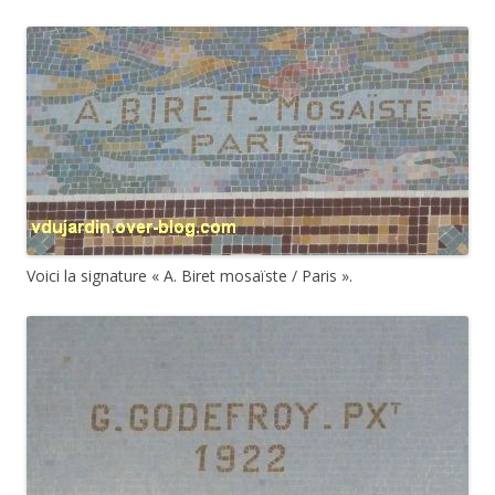
Voici la signature « A. Biret mosaïste / Paris ».