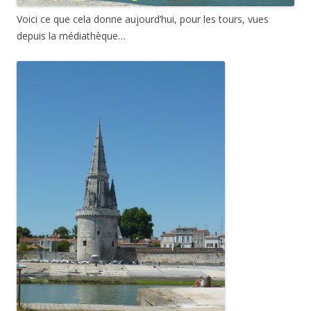
Voici ce que cela donne aujourd’hui, pour les tours, vues
depuis la médiathèque…