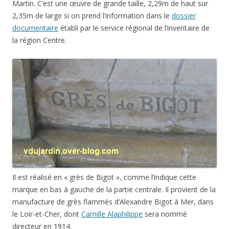
Martin. C’est une œuvre de grande taille, 2,29m de haut sur
2,35m de large si on prend l’information dans le
dossier
documentaire
établi par le service régional de l’inventaire de
la région Centre.
Il est réalisé en « grès de Bigot », comme l’indique cette
marque en bas à gauche de la partie centrale. Il provient de la
manufacture de grès flammés d’Alexandre Bigot à Mer, dans
le Loir-et-Cher, dont
Camille Alaphilippe
sera nommé
directeur en 1914.