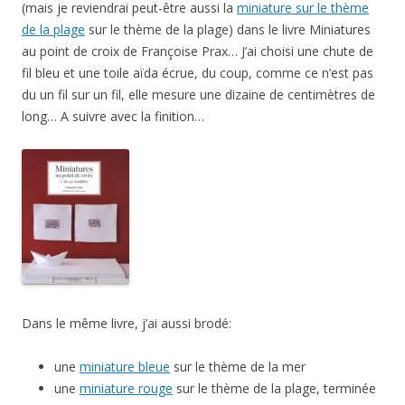
(mais je reviendrai peut-être aussi la
miniature sur le thème
de la plage
sur le thème de la plage) dans le livre Miniatures
au point de croix de Françoise Prax… J’ai choisi une chute de
fil bleu et une toile aïda écrue, du coup, comme ce n’est pas
du un fil sur un fil, elle mesure une dizaine de centimètres de
long… A suivre avec la finition…
Dans le même livre, j’ai aussi brodé:
une
miniature bleue
sur le thème de la mer
une
miniature rouge
sur le thème de la plage, terminée