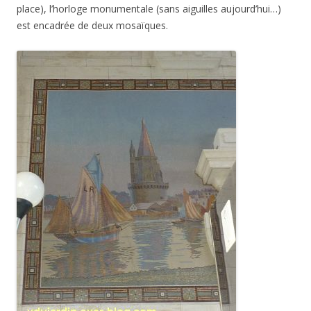
place), l’horloge monumentale (sans aiguilles aujourd’hui…)
est encadrée de deux mosaïques.