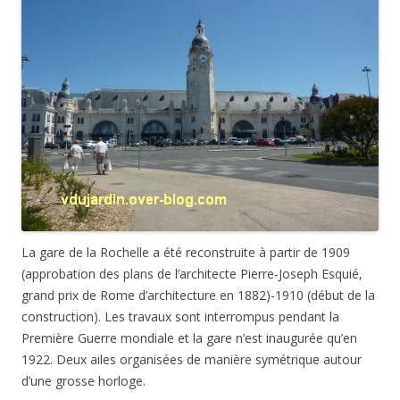
La gare de la Rochelle a été reconstruite à partir de 1909
(approbation des plans de l’architecte Pierre-Joseph Esquié,
grand prix de Rome d’architecture en 1882)-1910 (début de la
construction). Les travaux sont interrompus pendant la
Première Guerre mondiale et la gare n’est inaugurée qu’en
1922. Deux ailes organisées de manière symétrique autour
d’une grosse horloge.