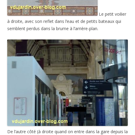
Le petit voilier
à droite, avec son reflet dans l’eau et de petits bateaux qui
semblent perdus dans la brume à l’arrière-plan.
De l’autre côté (à droite quand on entre dans la gare depuis la