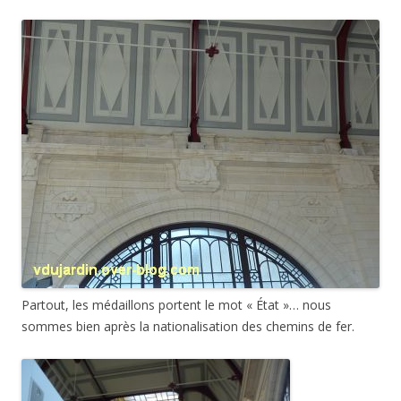
Partout, les médaillons portent le mot « État »… nous
sommes bien après la nationalisation des chemins de fer.