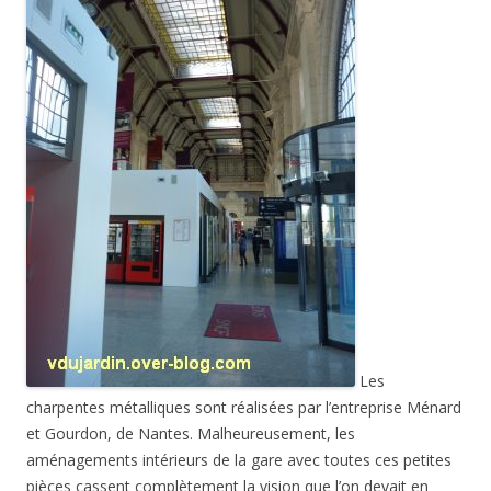
Les
charpentes métalliques sont réalisées par l’entreprise Ménard
et Gourdon, de Nantes. Malheureusement, les
aménagements intérieurs de la gare avec toutes ces petites
pièces cassent complètement la vision que l’on devait en