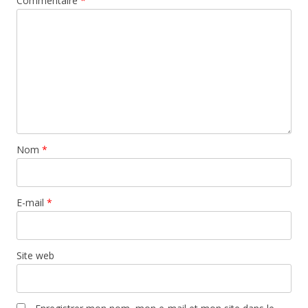
Commentaire
*
Nom
*
E-mail
*
Site web