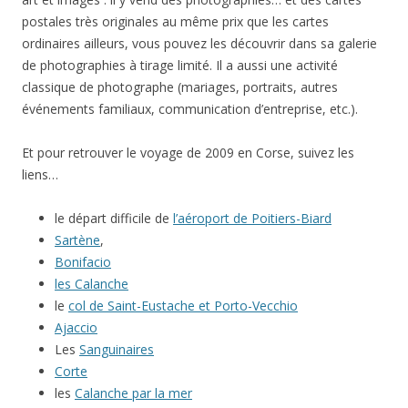
postales très originales au même prix que les cartes
ordinaires ailleurs, vous pouvez les découvrir dans sa galerie
de photographies à tirage limité. Il a aussi une activité
classique de photographe (mariages, portraits, autres
événements familiaux, communication d’entreprise, etc.).
Et pour retrouver le voyage de 2009 en Corse, suivez les
liens…
le départ difficile de
l’aéroport de Poitiers-Biard
Sartène
,
Bonifacio
les Calanche
le
col de Saint-Eustache et Porto-Vecchio
Ajaccio
Les
Sanguinaires
Corte
les
Calanche par la mer