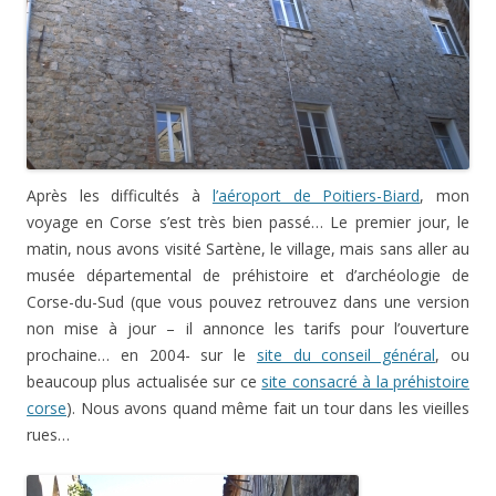
Après les difficultés à
l’aéroport de Poitiers-Biard
, mon
voyage en Corse s’est très bien passé… Le premier jour, le
matin, nous avons visité Sartène, le village, mais sans aller au
musée départemental de préhistoire et d’archéologie de
Corse-du-Sud (que vous pouvez retrouvez dans une version
non mise à jour – il annonce les tarifs pour l’ouverture
prochaine… en 2004- sur le
site du conseil général
, ou
beaucoup plus actualisée sur ce
site consacré à la préhistoire
corse
). Nous avons quand même fait un tour dans les vieilles
rues…