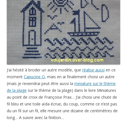
J’ai hésité à broder un autre modèle, que
réalise aussi
en ce
moment
Capucine O
, mais en ai finalement choisi un autre
(mais je reviendrai peut-être aussi la
miniature sur le thème
de la plage
sur le thème de la plage) dans le livre Miniatures
au point de croix de Françoise Prax… J’ai choisi une chute de
fil bleu et une toile aïda écrue, du coup, comme ce n’est pas
du un fil sur un fil, elle mesure une dizaine de centimètres de
long… A suivre avec la finition…