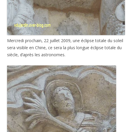
Mercredi prochain, 22 juillet 2009, une éclipse totale du soleil
sera visible en Chine, ce sera la plus longue éclipse totale du
siècle, d’après les astronomes.