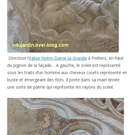
Direction l’
église Notre-Dame-la-Grande
à Poitiers, en haut
du pignon de la façade… A gauche, le soleil est représenté
sous les traits d’un homme aux cheveux courts représenté en
buste et émergeant des flots. Il porte dans sa main droite
une sorte de palme qui représente les rayons du soleil.