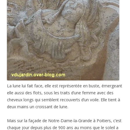
La lune lui fait face, elle est représentée en buste, émergeant
elle aussi des flots, sous les traits d’une femme avec des
cheveux longs qui semblent recouverts d’un voile. Elle tient à
deux mains un croissant de lune.
Mais sur la façade de Notre-Dame-la-Grande à Poitiers, c’est
chaque jour depuis plus de 900 ans au moins que le soleil a