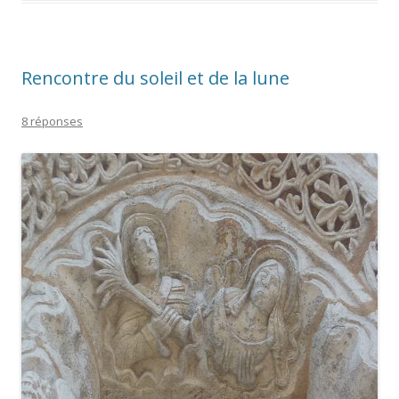
Rencontre du soleil et de la lune
8 réponses