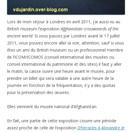
Lors de mon séjour à Londres en avril 2011, j’ai aussi vu au
British museum l’exposition
Afghanistan crosswoards of the
ancient world
. Si vous passez par Londres avant le 17 juillet
2011, vous pouvez encore aller la voir, attention, sauf si vous
êtes un ami du British museum ou un professionnel membre
de l’ICOM/ICOMOS (conseil international des musées ou
conseil international du patrimoine et des sites) il faut y aller
le matin, la caisse ouvre une heure avant le musée, pour
prendre un billet qui sera valable à une autre heure de la
journée en fonction de la fréquentation, il y a des quotas
pour la préservation des œuvres.
Elles viennent du musée national d’Afghanistan.
En fait, une partie de cette exposition couvre une période
assez proche de celle de l’exposition
D’Heracles à Alexandre le