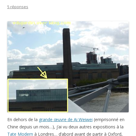
5 réponses
En dehors de la
grande œuvre de Ai Weiwei
(emprisonné en
Chine depuis un mois…), j’ai vu deux autres expositions à la
Tate Modern
à Londres… d’abord avant de partir à Oxford,