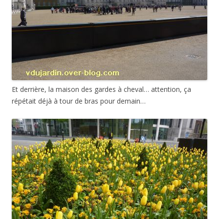
Et derrière, la maison des gardes à cheval… attention, ça
répétait déjà à tour de bras pour demain…