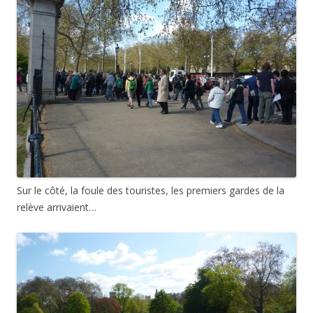
Sur le côté, la foule des touristes, les premiers gardes de la
relève arrivaient…