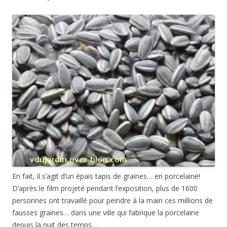
En fait, il s’agit d’un épais tapis de graines… en porcelaine!
D’après le film projeté pendant l’exposition, plus de 1600
personnes ont travaillé pour peindre à la main ces millions de
fausses graines… dans une ville qui fabrique la porcelaine
depuis la nuit des temps…