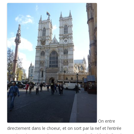
On entre
directement dans le choeur, et on sort par la nef et l’entrée