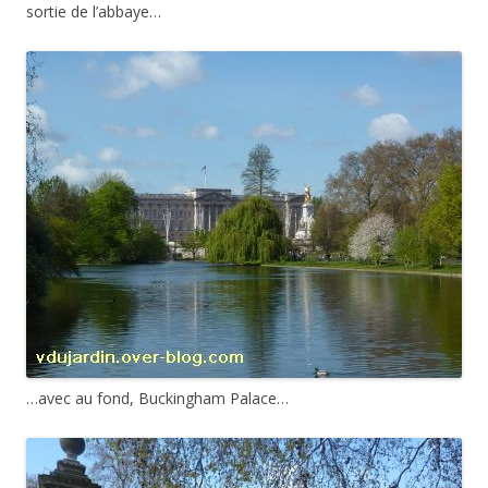
sortie de l’abbaye…
…avec au fond, Buckingham Palace…