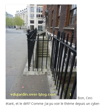
Bon, Ceci
étant, et le défi? Comme j’ai pu voir le thème depuis un cyber-