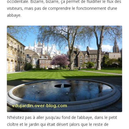
occidentale. Bizarre, bizarre, ça permet de fluidifier le flux des
visiteurs, mais pas de comprendre le fonctionnement d’une
abbaye.
N’hésitez pas à aller jusqu’au fond de l’abbaye, dans le petit
cloître et le jardin qui était désert (alors que le reste de