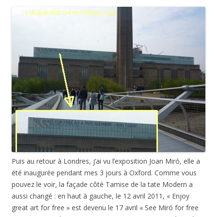
Puis au retour à Londres, j’ai vu l’exposition Joan Miró, elle a
été inaugurée pendant mes 3 jours à Oxford. Comme vous
pouvez le voir, la façade côté Tamise de la tate Modern a
aussi changé : en haut à gauche, le 12 avril 2011, « Enjoy
great art for free » est devenu le 17 avril « See Miró for free