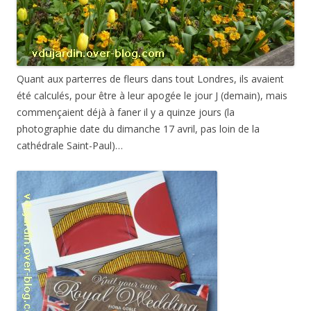
Quant aux parterres de fleurs dans tout Londres, ils avaient
été calculés, pour être à leur apogée le jour J (demain), mais
commençaient déjà à faner il y a quinze jours (la
photographie date du dimanche 17 avril, pas loin de la
cathédrale Saint-Paul)…