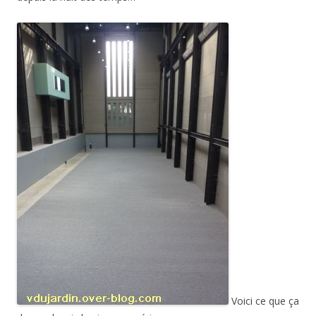
Voici ce que ça