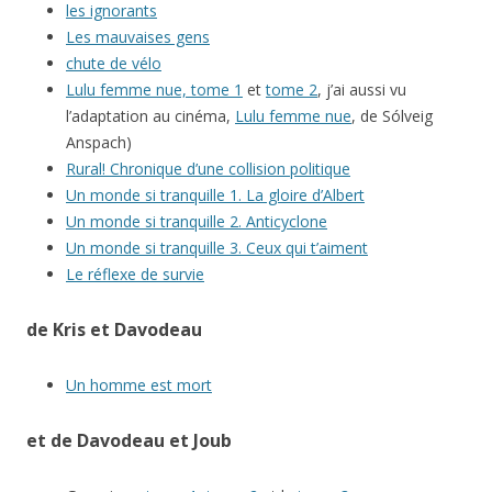
les ignorants
Les mauvaises gens
chute de vélo
Lulu femme nue, tome 1
et
tome 2
, j’ai aussi vu
l’adaptation au cinéma,
Lulu femme nue
, de Sólveig
Anspach)
Rural! Chronique d’une collision politique
Un monde si tranquille 1. La gloire d’Albert
Un monde si tranquille 2. Anticyclone
Un monde si tranquille 3. Ceux qui t’aiment
Le réflexe de survie
de Kris et Davodeau
Un homme est mort
et de Davodeau et Joub