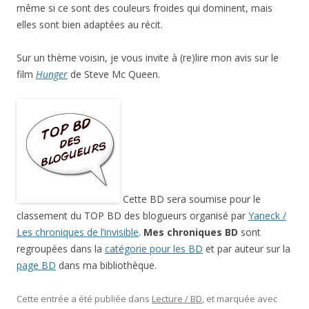
même si ce sont des couleurs froides qui dominent, mais
elles sont bien adaptées au récit.
Sur un thème voisin, je vous invite à (re)lire mon avis sur le
film
Hunger
de Steve Mc Queen.
Cette BD sera soumise pour le
classement du TOP BD des blogueurs organisé par
Yaneck /
Les chroniques de l’invisible
.
Mes chroniques BD
sont
regroupées dans la
catégorie pour les BD
et par auteur sur la
page BD
dans ma bibliothèque.
Cette entrée a été publiée dans
Lecture / BD
, et marquée avec