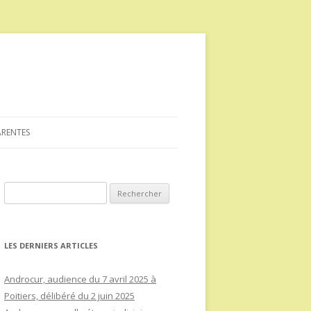
ARENTES
Rechercher :
LES DERNIERS ARTICLES
Androcur, audience du 7 avril 2025 à
Poitiers, délibéré du 2 juin 2025