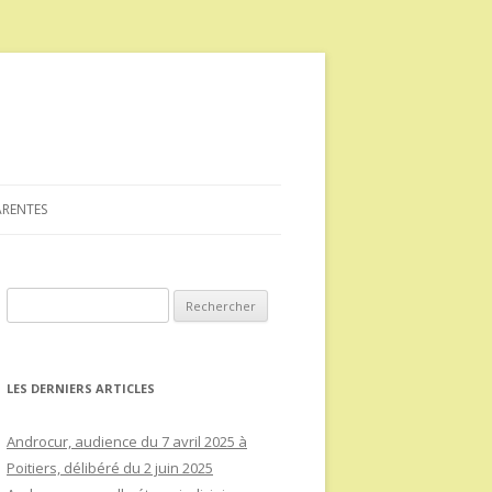
ARENTES
Rechercher :
LES DERNIERS ARTICLES
Androcur, audience du 7 avril 2025 à
Poitiers, délibéré du 2 juin 2025