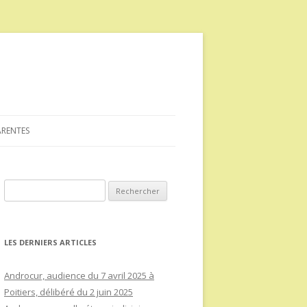
ARENTES
Rechercher :
LES DERNIERS ARTICLES
Androcur, audience du 7 avril 2025 à
Poitiers, délibéré du 2 juin 2025