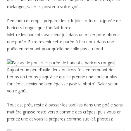
mélanger, saler et poivrer à votre goût.
Pendant ce temps, préparer les « frijoles refritos » (purée de
haricots rouges que l’on fait frire):
Mettre les haricots avec leur jus dans un mixer pour obtenir
une purée. Faire revenir cette purée à feu doux dans une
poêle en remuant pour qu’elle ne colle pas au fond.
Rajouter un peu d’huile deux ou trois fois en remuant de
temps en temps jusqu’à ce qu’elle prenne une couleur plus
foncée et devienne bien épaisse (voir la photo). Saler selon
votre goût.
Tout est prêt, reste à passer les tortillas dans une poêle sans
matière grasse resto verso comme des crêpes, puis vous en
prenez une et vous la préparez comme suit (cf. photos):