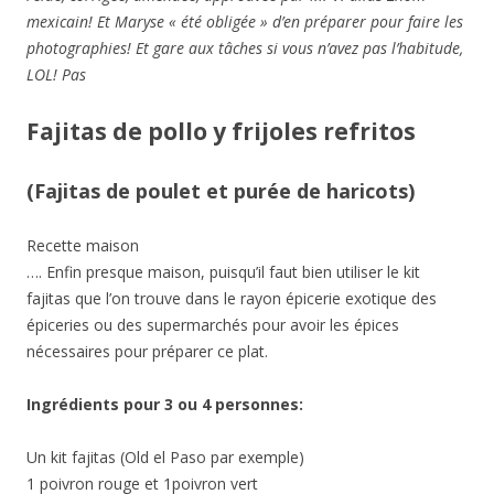
mexicain! Et Maryse « été obligée » d’en préparer pour faire les
photographies! Et gare aux tâches si vous n’avez pas l’habitude,
LOL! Pas
Fajitas de pollo y frijoles refritos
(Fajitas de poulet et purée de haricots)
Recette maison
…. Enfin presque maison, puisqu’il faut bien utiliser le kit
fajitas que l’on trouve dans le rayon épicerie exotique des
épiceries ou des supermarchés pour avoir les épices
nécessaires pour préparer ce plat.
Ingrédients pour 3 ou 4 personnes:
Un kit fajitas (Old el Paso par exemple)
1 poivron rouge et 1poivron vert