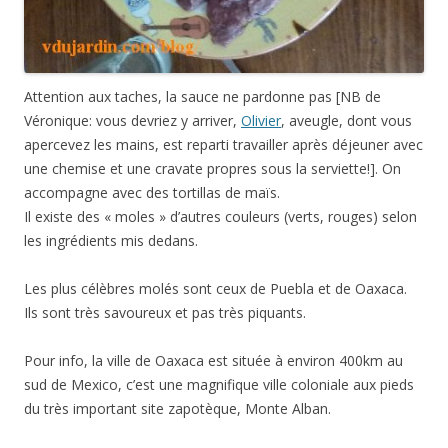
Attention aux taches, la sauce ne pardonne pas [NB de
Véronique: vous devriez y arriver,
Olivier
, aveugle, dont vous
apercevez les mains, est reparti travailler après déjeuner avec
une chemise et une cravate propres sous la serviette!]. On
accompagne avec des tortillas de maïs.
Il existe des « moles » d’autres couleurs (verts, rouges) selon
les ingrédients mis dedans.
Les plus célèbres molés sont ceux de Puebla et de Oaxaca.
Ils sont très savoureux et pas très piquants.
Pour info, la ville de Oaxaca est située à environ 400km au
sud de Mexico, c’est une magnifique ville coloniale aux pieds
du très important site zapotèque, Monte Alban.