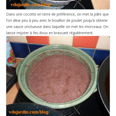
Dans une cocotte en terre de préférence, on met la pâte que
l’on dilue peu à peu avec le bouillon de poulet jusqu’à obtenir
une sauce onctueuse dans laquelle on met les morceaux. On
laisse mijoter à feu doux en brassant régulièrement.