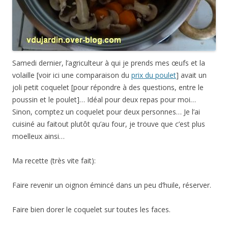
Samedi dernier, l’agriculteur à qui je prends mes œufs et la
volaille [voir ici une comparaison du
prix du poulet
] avait un
joli petit coquelet [pour répondre à des questions, entre le
poussin et le poulet]… Idéal pour deux repas pour moi…
Sinon, comptez un coquelet pour deux personnes… Je l’ai
cuisiné au faitout plutôt qu’au four, je trouve que c’est plus
moelleux ainsi…
Ma recette (très vite fait):
Faire revenir un oignon émincé dans un peu d’huile, réserver.
Faire bien dorer le coquelet sur toutes les faces.