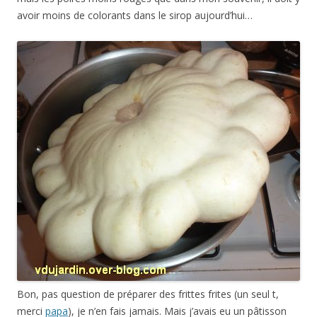
avoir moins de colorants dans le sirop aujourd’hui…
Bon, pas question de préparer des
frittes
frites (un seul t,
merci
papa
), je n’en fais jamais. Mais j’avais eu un pâtisson