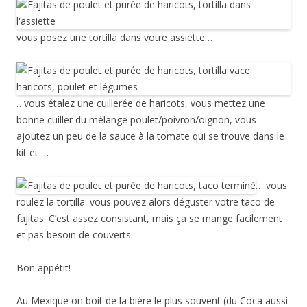
vous posez une tortilla dans votre assiette…
…vous étalez une cuillerée de haricots, vous mettez une
bonne cuiller du mélange poulet/poivron/oignon, vous
ajoutez un peu de la sauce à la tomate qui se trouve dans le
kit et …
… vous
roulez la tortilla: vous pouvez alors déguster votre taco de
fajitas. C’est assez consistant, mais ça se mange facilement
et pas besoin de couverts.
Bon appétit!
Au Mexique on boit de la bière le plus souvent (du Coca aussi