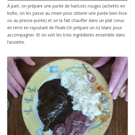
À part, on prépare une purée de haricots rouges (achetés en
boîte, on les passe au mixer pour obtenir une purée bien lisse
ou au presse-purée) et on la fait chauffer dans un plat creux
en terre en rajoutant de l’huile.On prépare un riz blanc pour
accompagner. Et on sert les trois ingrédients ensemble dans
l’assiette.