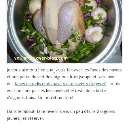
Je vous ai montré ce que j’avais fait avec les fanes des navets
et une partie du vert des oignons frais (soupe et tarte avec
des
fanes de radis et de navets et des verts d’oignon
)… mais
voici où sont passés les navets et le reste de la botte
d’oignons frais… Un poulet au cidre!
Dans le faitout, faire revenir dans un peu d’huile 2 oignons
jaunes, les réserver.