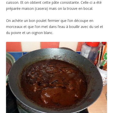
cuisson. Et on obtient cette pâte consistante. Celle-ci a été
préparée maison (casera) mais on la trouve en bocal.
On achète un bon poulet fermier que l’on découpe en
morceaux et que l’on met dans l’eau à bouillir avec du sel et
du poivre et un oignon blanc.