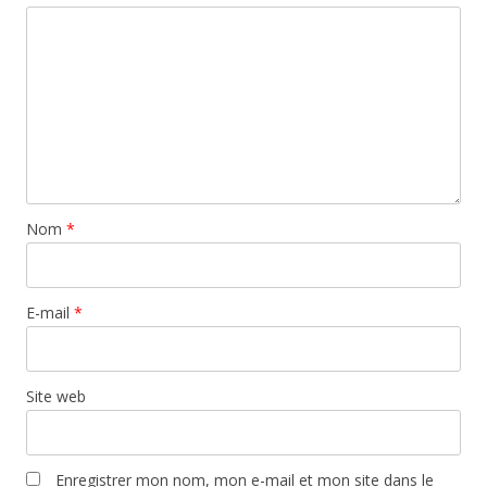
Nom
*
E-mail
*
Site web
Enregistrer mon nom, mon e-mail et mon site dans le