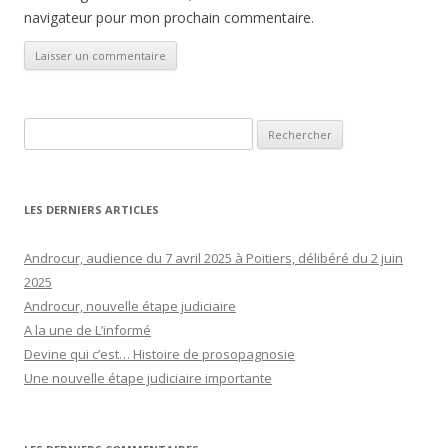
navigateur pour mon prochain commentaire.
Rechercher :
LES DERNIERS ARTICLES
Androcur, audience du 7 avril 2025 à Poitiers, délibéré du 2 juin
2025
Androcur, nouvelle étape judiciaire
A la une de L’informé
Devine qui c’est… Histoire de prosopagnosie
Une nouvelle étape judiciaire importante