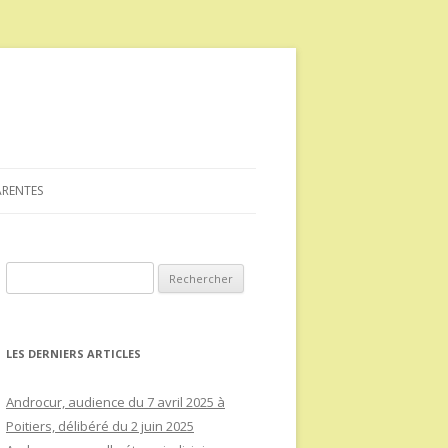
ARENTES
Rechercher :
LES DERNIERS ARTICLES
Androcur, audience du 7 avril 2025 à
Poitiers, délibéré du 2 juin 2025