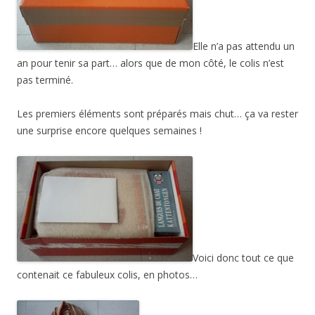
Elle n’a pas attendu un
an pour tenir sa part… alors que de mon côté, le colis n’est
pas terminé.
Les premiers éléments sont préparés mais chut… ça va rester
une surprise encore quelques semaines !
Voici donc tout ce que
contenait ce fabuleux colis, en photos…