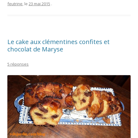
feutrine
, le
23 mai 2015
.
Le cake aux clémentines confites et
chocolat de Maryse
5 réponses