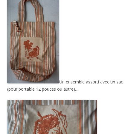
Un ensemble assorti avec un sac
(pour portable 12 pouces ou autre)…