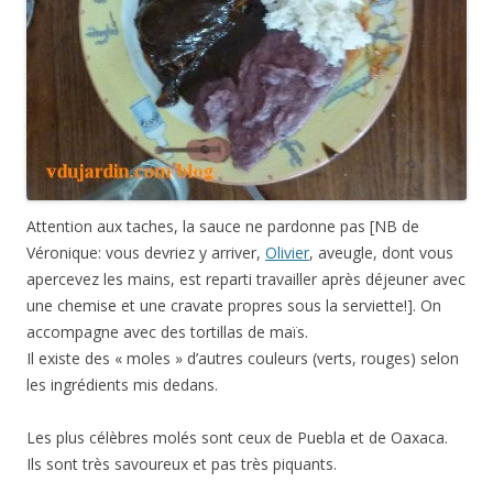
Attention aux taches, la sauce ne pardonne pas [NB de
Véronique: vous devriez y arriver,
Olivier
, aveugle, dont vous
apercevez les mains, est reparti travailler après déjeuner avec
une chemise et une cravate propres sous la serviette!]. On
accompagne avec des tortillas de maïs.
Il existe des « moles » d’autres couleurs (verts, rouges) selon
les ingrédients mis dedans.
Les plus célèbres molés sont ceux de Puebla et de Oaxaca.
Ils sont très savoureux et pas très piquants.