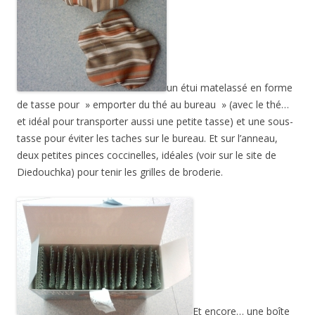
un étui matelassé en forme
de tasse pour » emporter du thé au bureau » (avec le thé…
et idéal pour transporter aussi une petite tasse) et une sous-
tasse pour éviter les taches sur le bureau. Et sur l’anneau,
deux petites pinces coccinelles, idéales (voir sur le site de
Diedouchka) pour tenir les grilles de broderie.
Et encore… une boîte