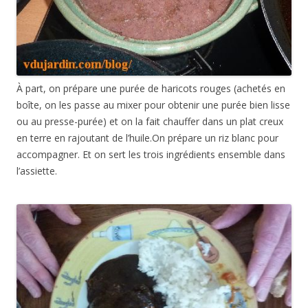
À part, on prépare une purée de haricots rouges (achetés en
boîte, on les passe au mixer pour obtenir une purée bien lisse
ou au presse-purée) et on la fait chauffer dans un plat creux
en terre en rajoutant de l’huile.On prépare un riz blanc pour
accompagner. Et on sert les trois ingrédients ensemble dans
l’assiette.