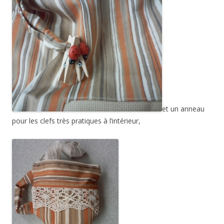
et un anneau
pour les clefs très pratiques à l’intérieur,