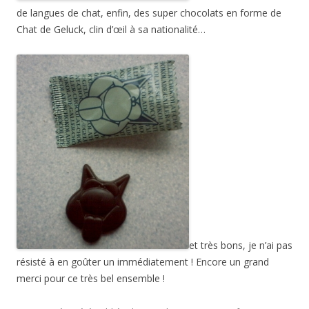
de langues de chat, enfin, des super chocolats en forme de
Chat de Geluck, clin d’œil à sa nationalité…
et très bons, je n’ai pas
résisté à en goûter un immédiatement ! Encore un grand
merci pour ce très bel ensemble !