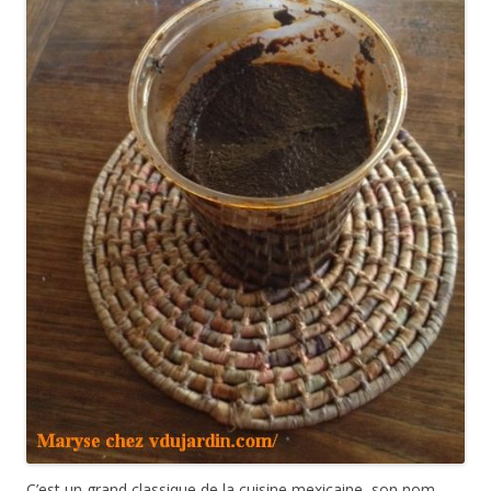
C’est un grand classique de la cuisine mexicaine, son nom