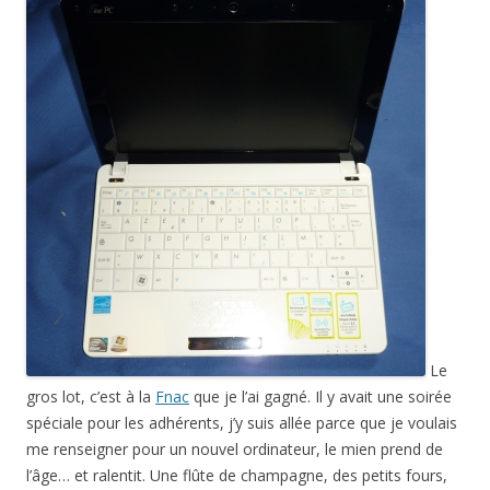
Le
gros lot, c’est à la
Fnac
que je l’ai gagné. Il y avait une soirée
spéciale pour les adhérents, j’y suis allée parce que je voulais
me renseigner pour un nouvel ordinateur, le mien prend de
l’âge… et ralentit. Une flûte de champagne, des petits fours,