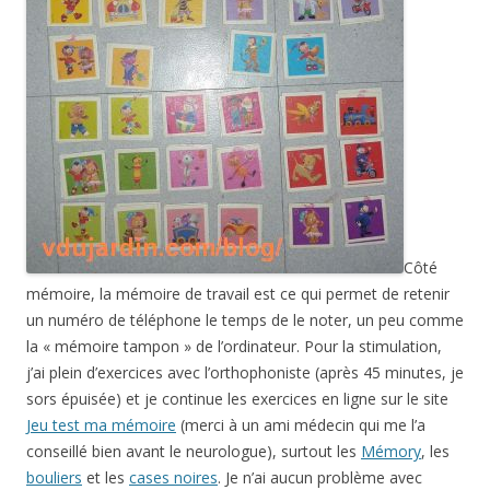
Côté
mémoire, la mémoire de travail est ce qui permet de retenir
un numéro de téléphone le temps de le noter, un peu comme
la « mémoire tampon » de l’ordinateur. Pour la stimulation,
j’ai plein d’exercices avec l’orthophoniste (après 45 minutes, je
sors épuisée) et je continue les exercices en ligne sur le site
Jeu test ma mémoire
(merci à un ami médecin qui me l’a
conseillé bien avant le neurologue), surtout les
Mémory
, les
bouliers
et les
cases noires
. Je n’ai aucun problème avec