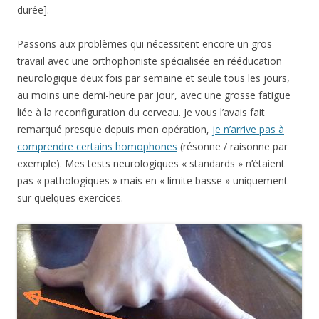
durée].
Passons aux problèmes qui nécessitent encore un gros
travail avec une orthophoniste spécialisée en rééducation
neurologique deux fois par semaine et seule tous les jours,
au moins une demi-heure par jour, avec une grosse fatigue
liée à la reconfiguration du cerveau. Je vous l’avais fait
remarqué presque depuis mon opération,
je n’arrive pas à
comprendre certains homophones
(résonne / raisonne par
exemple). Mes tests neurologiques « standards » n’étaient
pas « pathologiques » mais en « limite basse » uniquement
sur quelques exercices.