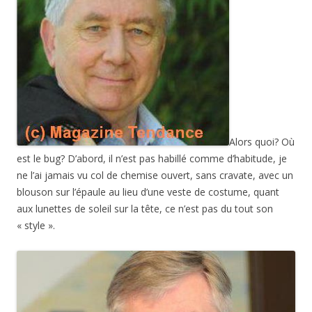
Alors quoi? Où
est le bug? D’abord, il n’est pas habillé comme d’habitude, je
ne l’ai jamais vu col de chemise ouvert, sans cravate, avec un
blouson sur l’épaule au lieu d’une veste de costume, quant
aux lunettes de soleil sur la tête, ce n’est pas du tout son
« style ».