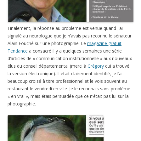
Finalement, la réponse au problème est venue quand j’ai
signalé au neurologue que je n’avais pas reconnu le sénateur
Alain Fouché sur une photographie. Le
magazine gratuit
Tendance
a consacré il y a quelques semaines une série
d’articles de « communication institutionnelle » aux nouveaux
élus du conseil départemental (merci à
Grégory
qui a trouvé
la version électronique). Il était clairement identifié, je l’ai
beaucoup croisé à titre professionnel et le vois souvent au
restaurant le vendredi en ville. Je le reconnais sans problème
« en vrai », mais étais persuadée que ce n’était pas lui sur la
photographie.