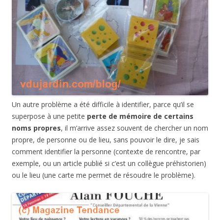
Un autre problème a été difficile à identifier, parce qu’il se
superpose à une petite
perte de mémoire de certains
noms propres
, il m’arrive assez souvent de chercher un nom
propre, de personne ou de lieu, sans pouvoir le dire, je sais
comment identifier la personne (contexte de rencontre, par
exemple, ou un article publié si c’est un collègue préhistorien)
ou le lieu (une carte me permet de résoudre le problème).