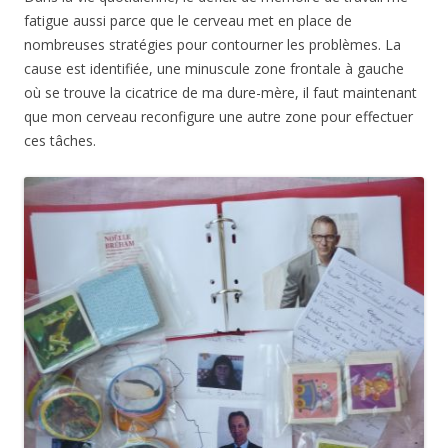
fatigue aussi parce que le cerveau met en place de
nombreuses stratégies pour contourner les problèmes. La
cause est identifiée, une minuscule zone frontale à gauche
où se trouve la cicatrice de ma dure-mère, il faut maintenant
que mon cerveau reconfigure une autre zone pour effectuer
ces tâches.