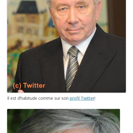
Il est d’habitude comme sur son
profil Twitter
!