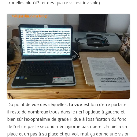
-rouelles plutôt?- et des quatre vis est invisible).
Du point de vue des séquelles,
la vue
est loin d’être parfaite:
il reste de nombreux trous dans le nerf optique à gauche et
bien sûr l’exophtalmie de grade II due à l’ossification du fond
de l’orbite par le second méningiome pas opéré. Un oiel à sa
place et un pas à sa place et qui voit mal, ça donne une vision