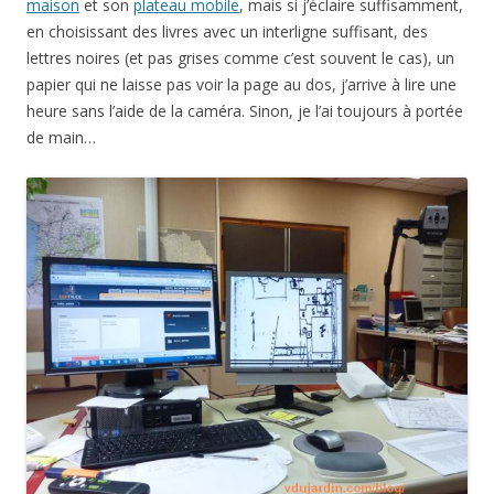
maison
et son
plateau mobile
, mais si j’éclaire suffisamment,
en choisissant des livres avec un interligne suffisant, des
lettres noires (et pas grises comme c’est souvent le cas), un
papier qui ne laisse pas voir la page au dos, j’arrive à lire une
heure sans l’aide de la caméra. Sinon, je l’ai toujours à portée
de main…