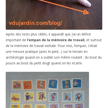
Après des tests plus ciblés, il apparaît que j’ai un déficit
important de
l’empan de la mémoire de travail
, et surtout
de la mémoire de travail verbale. Pour moi, l’empan, c’était
une mesure pratique (avec le pied…) sur le terrain en
archéologie quand on a oublié son mètre roulant : du bout du
pouce au bout du petit doigt quand on les écarte.