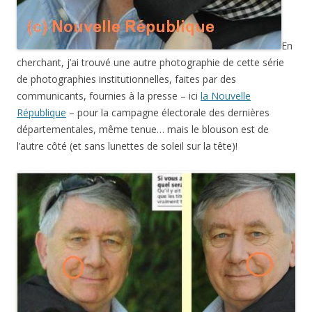
En
cherchant, j’ai trouvé une autre photographie de cette série
de photographies institutionnelles, faites par des
communicants, fournies à la presse – ici
la Nouvelle
République
– pour la campagne électorale des dernières
départementales, même tenue… mais le blouson est de
l’autre côté (et sans lunettes de soleil sur la tête)!