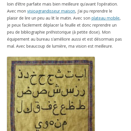
loin d’être parfaite mais bien meilleure qu’avant l’opération.
Avec mon
visioagrandisseur maison
, j’ai pu reprendre le
plaisir de lire un peu au lit le matin. Avec son
plateau mobile
,
je peux facilement déplacer la feuille et donc reprendre un
peu de bibliographie préhistorique (à petite dose). Mon
équipement au bureau s’améliore aussi et est désormais pas
mal. Avec beaucoup de lumière, ma vision est meilleure.