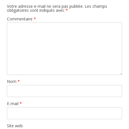
Votre adresse e-mail ne sera pas publiée.
Les champs
obligatoires sont indiqués avec
*
Commentaire
*
Nom
*
E-mail
*
Site web