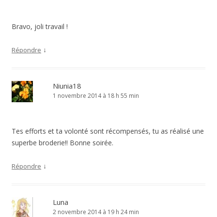
Bravo, joli travail !
↓
Répondre
Niunia18
1 novembre 2014 à 18 h 55 min
Tes efforts et ta volonté sont récompensés, tu as réalisé une
superbe broderie!! Bonne soirée.
↓
Répondre
Luna
2 novembre 2014 à 19 h 24 min