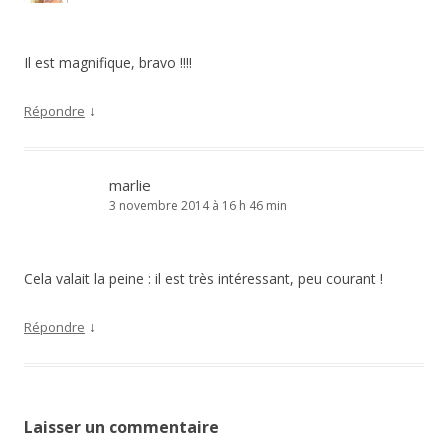
Il est magnifique, bravo !!!!
↓
Répondre
marlie
3 novembre 2014 à 16 h 46 min
Cela valait la peine : il est très intéressant, peu courant !
↓
Répondre
Laisser un commentaire