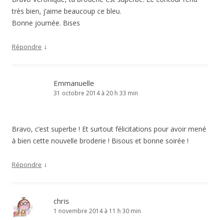
très bien, j’aime beaucoup ce bleu.
Bonne journée. Bises
↓
Répondre
Emmanuelle
31 octobre 2014 à 20 h 33 min
Bravo, c’est superbe ! Et surtout félicitations pour avoir mené
à bien cette nouvelle broderie ! Bisous et bonne soirée !
↓
Répondre
chris
1 novembre 2014 à 11 h 30 min