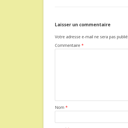
Laisser un commentaire
Votre adresse e-mail ne sera pas publié
Commentaire
*
Nom
*