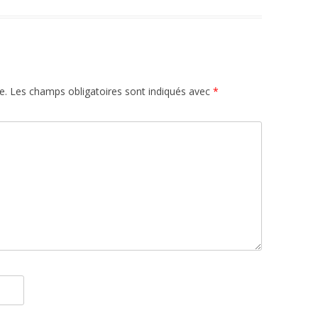
e.
Les champs obligatoires sont indiqués avec
*