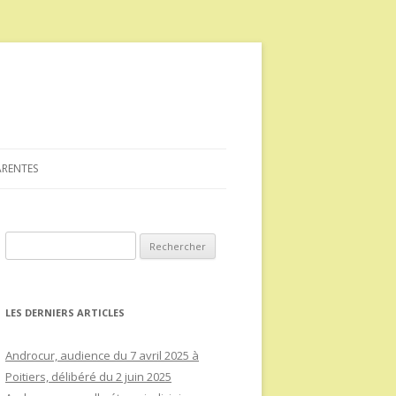
ARENTES
Rechercher :
LES DERNIERS ARTICLES
Androcur, audience du 7 avril 2025 à
Poitiers, délibéré du 2 juin 2025